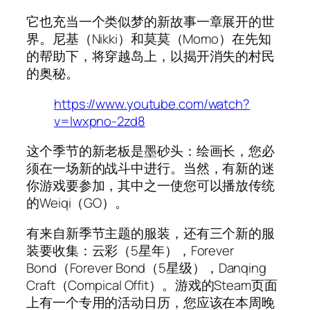
它也充当一个类似梦的新故事一章展开的世
界。尼基（Nikki）和莫莫（Momo）在先知
的帮助下，将穿越岛上，以揭开消失的村民
的奥秘。
https://www.youtube.com/watch?
v=lwxpno-2zd8
这个季节的新老板是墨砂头：绘画长，您必
须在一场新的战斗中进行。当然，有新的迷
你游戏要参加，其中之一使您可以播放传统
的Weiqi（GO）。
有来自新季节主题的服装，还有三个新的服
装要收集：云彩（5星年），Forever
Bond（Forever Bond（5星级），Danqing
Craft（Compical Offit）。游戏的Steam页面
上有一个专用的活动日历，您应该在本周晚