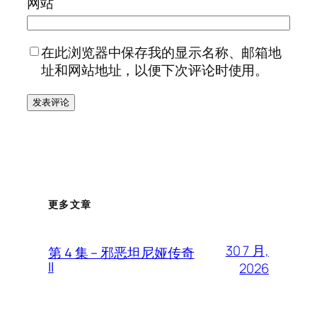
网站
在此浏览器中保存我的显示名称、邮箱地
址和网站地址，以便下次评论时使用。
更多文章
30 7 月,
第 4 集 – 邪恶坦尼娅传奇
II
2026