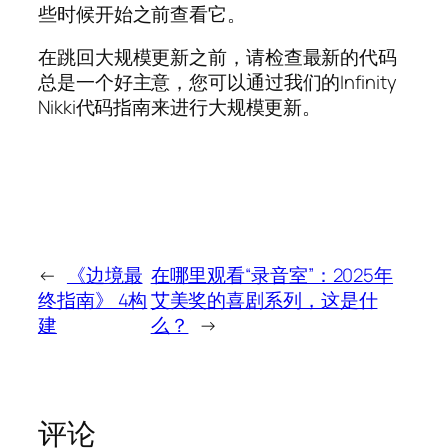
些时候开始之前查看它。
在跳回大规模更新之前，请检查最新的代码
总是一个好主意，您可以通过我们的Infinity
Nikki代码指南来进行大规模更新。
←
《边境最
在哪里观看“录音室”：2025年
终指南》 4构
艾美奖的喜剧系列，这是什
建
么？
→
评论