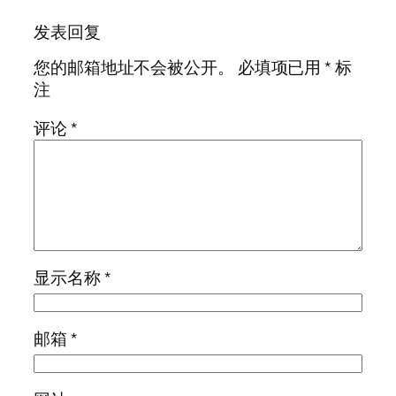
发表回复
您的邮箱地址不会被公开。
必填项已用
*
标
注
评论
*
显示名称
*
邮箱
*