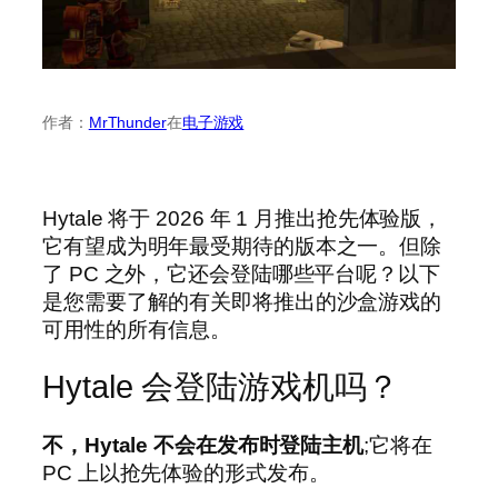
作者：
MrThunder
在
电子游戏
Hytale 将于 2026 年 1 月推出抢先体验版，
它有望成为明年最受期待的版本之一。但除
了 PC 之外，它还会登陆哪些平台呢？以下
是您需要了解的有关即将推出的沙盒游戏的
可用性的所有信息。
Hytale 会登陆游戏机吗？
不，Hytale 不会在发布时登陆主机
;它将在
PC 上以抢先体验的形式发布。