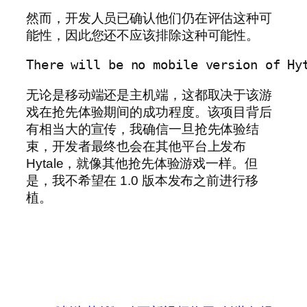
然而，开发人员已确认他们仍在评估这种可
能性，因此您还不应该排除这种可能性。
There will be no mobile version of Hy
无论是移动端还是主机端，这都取决于该游
戏在抢先体验期间的成功程度。该项目背后
有相当大的宣传，我确信一旦抢先体验结
束，开发者最终也会在其他平台上发布
Hytale，就像其他抢先体验游戏一样。但
是，我不希望在 1.0 版本发布之前进行移
植。