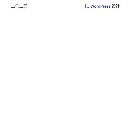
二〇二五
以
WordPress
设计