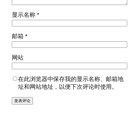
显示名称
*
邮箱
*
网站
在此浏览器中保存我的显示名称、邮箱地
址和网站地址，以便下次评论时使用。