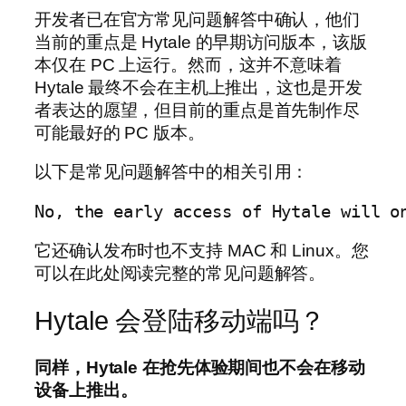
开发者已在官方常见问题解答中确认，他们
当前的重点是 Hytale 的早期访问版本，该版
本仅在 PC 上运行。然而，这并不意味着
Hytale 最终不会在主机上推出，这也是开发
者表达的愿望，但目前的重点是首先制作尽
可能最好的 PC 版本。
以下是常见问题解答中的相关引用：
No, the early access of Hytale will o
它还确认发布时也不支持 MAC 和 Linux。您
可以在此处阅读完整的常见问题解答。
Hytale 会登陆移动端吗？
同样，Hytale 在抢先体验期间也不会在移动
设备上推出。