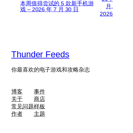
本周值得尝试的 5 款新手机游
月,
戏 – 2026 年 7 月 30 日
2026
Thunder Feeds
你最喜欢的电子游戏和攻略杂志
博客
事件
关于
商店
常见问题
样板
作者
主题