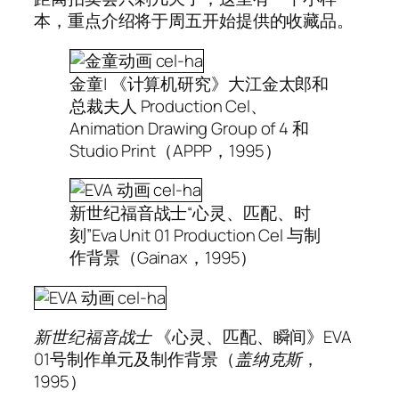
本，重点介绍将于周五开始提供的收藏品。
金童| 《计算机研究》大江金太郎和
总裁夫人 Production Cel、
Animation Drawing Group of 4 和
Studio Print（APPP，1995）
新世纪福音战士“心灵、匹配、时
刻”Eva Unit 01 Production Cel 与制
作背景（Gainax，1995）
新世纪福音战士
《心灵、匹配、瞬间》EVA
01号制作单元及制作背景（
盖纳克斯
，
1995）