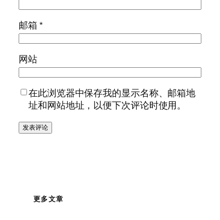
邮箱
*
网站
在此浏览器中保存我的显示名称、邮箱地
址和网站地址，以便下次评论时使用。
更多文章