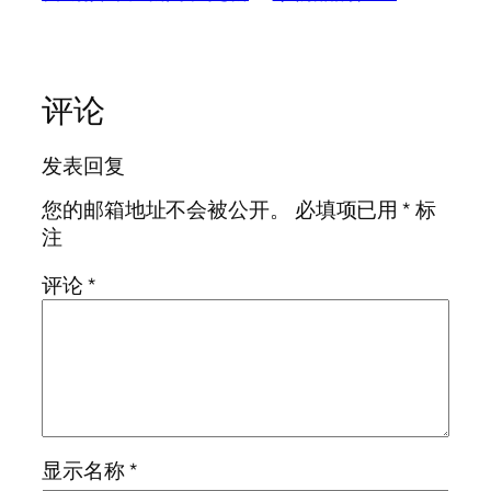
评论
发表回复
您的邮箱地址不会被公开。
必填项已用
*
标
注
评论
*
显示名称
*