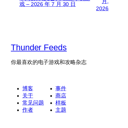
月,
戏 – 2026 年 7 月 30 日
2026
Thunder Feeds
你最喜欢的电子游戏和攻略杂志
博客
事件
关于
商店
常见问题
样板
作者
主题