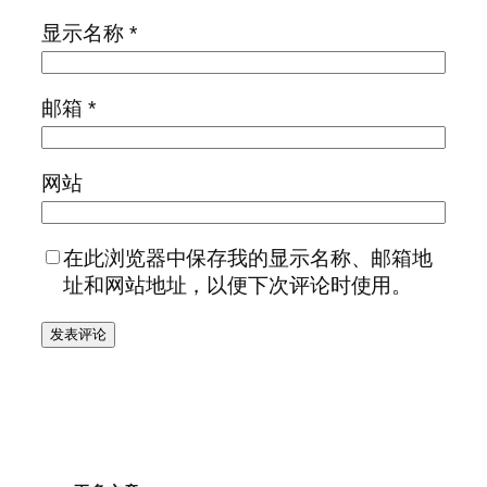
显示名称
*
邮箱
*
网站
在此浏览器中保存我的显示名称、邮箱地
址和网站地址，以便下次评论时使用。