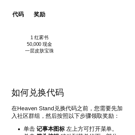
代码
奖励
1 红雾书
50,000 现金
一层皮肤宝珠
如何兑换代码
在Heaven Stand兑换代码之前，您需要先加
入社区群组，然后按照以下步骤领取奖励：
单击
记事本图标
左上方可打开菜单。