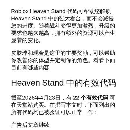
Roblox Heaven Stand 代码可帮助您解锁
Heaven Stand 中的强大看台，而不会减慢
您的进度。随着战斗变得更加激烈，升级的
要求也越来越高，拥有额外的资源可以产生
显着的变化。
皮肤球和现金是这里的主要奖励，可以帮助
你改善你的体型并定制你的角色。看看下面
目前有哪些内容。
Heaven Stand 中的有效代码
截至2026年4月23日，有
22 个有效代码
可
在天堂站购买。在撰写本文时，下面列出的
所有代码均已被验证可以正常工作：
广告后文章继续