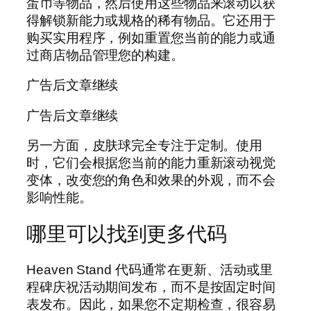
蛋币等物品，然后使用这些物品来滚动以获
得解锁新能力或规格的稀有物品。它还用于
购买实用程序，例如重置您当前的能力或通
过商店物品管理您的构建。
广告后文章继续
广告后文章继续
另一方面，皮肤球完全专注于定制。使用
时，它们会根据您当前的能力重新滚动视觉
变体，改变您的角色和效果的外观，而不会
影响性能。
哪里可以找到更多代码
Heaven Stand 代码通常在更新、活动或里
程碑庆祝活动期间发布，而不是按固定时间
表发布。因此，如果您不定期检查，很容易