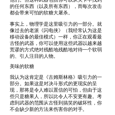
的任何东西（以及所有东西），而每次攻击
都会带来可怕的软糖大屠杀。
事实上，物理学是这里吸引力的一部分。就
像过去的老派《闪电侠》（我经常认为这是
移动设备的最佳模式）一样，你正在观看最
古怪的武器，你可以使用这些武器以越来越
荒谬的方式绝对残酷地残酷地对待一个软弱
的、引人注目的人物。
美味的软糖
我认为这肯定是《古姆斯林格》吸引力的一
部分。如果这是对决斗形式的更现实的呈
现，那将是令人难以置信的可怕，但由于这
些只是糖果人，所以比令人不安更有趣。考
虑到武器的范围从古怪到搞笑的破坏性，你
不会缺少新的方法来伤害你的对手。