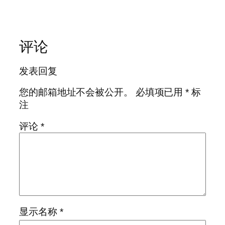
评论
发表回复
您的邮箱地址不会被公开。
必填项已用
*
标
注
评论
*
显示名称
*