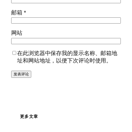
邮箱
*
网站
在此浏览器中保存我的显示名称、邮箱地
址和网站地址，以便下次评论时使用。
更多文章