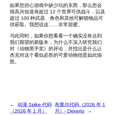
如果您担心游戏中缺少玩的东西，那么您会
很高兴知道有超过 12 个世界可供战斗，以及
超过 100 种武器、角色和其他可解锁物品可
供获取。我想说这……非常甜蜜。
与此同时，如果你想看看一个确实没有达到
我们期望的新版本，为什么不深入研究我们
对《动物黑手党》的评论，并找出是什么让
杰克对这个看似必胜的可爱动物扭蛋如此恼
怒。
←
动漫 Spike 代码
布莱尔代码（2026 年 1
（2026 年 1 月）
月）- Dexerto
→