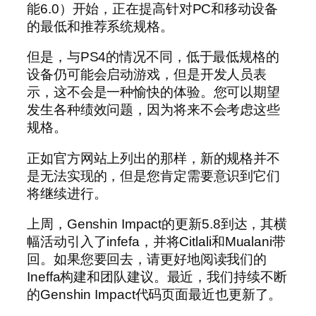
能6.0）开始，正在提高针对PC和移动设备
的最低和推荐系统规格。
但是，与PS4的情况不同，低于最低规格的
设备仍可能会启动游戏，但是开发人员表
示，这不会是一种愉快的体验。您可以期望
发生各种绩效问题，因为将来不会考虑这些
规格。
正如官方网站上列出的那样，新的规格并不
是无法实现的，但是您肯定需要意识到它们
将继续进行。
上周，Genshin Impact的更新5.8到达，其横
幅活动引入了infefa，并将Citlali和Mualani带
回。如果您要回去，请更好地阅读我们的
Ineffa构建和团队建议。最近，我们持续不断
的Genshin Impact代码页面最近也更新了。