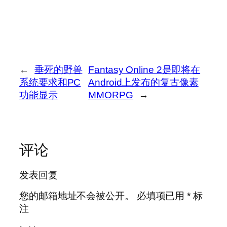
←
垂死的野兽
Fantasy Online 2是即将在
系统要求和PC
Android上发布的复古像素
功能显示
MMORPG
→
评论
发表回复
您的邮箱地址不会被公开。
必填项已用
*
标
注