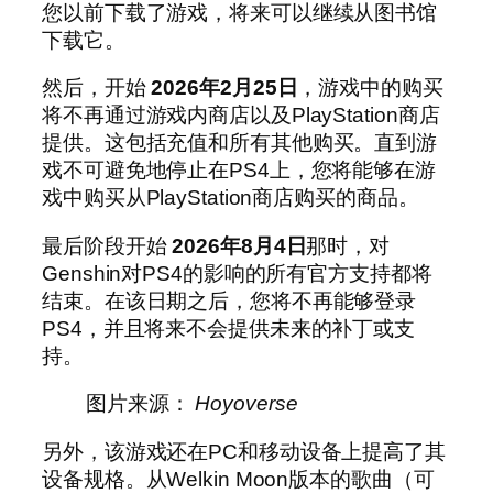
您以前下载了游戏，将来可以继续从图书馆
下载它。
然后，开始
2026年2月25日
，游戏中的购买
将不再通过游戏内商店以及PlayStation商店
提供。这包括充值和所有其他购买。直到游
戏不可避免地停止在PS4上，您将能够在游
戏中购买从PlayStation商店购买的商品。
最后阶段开始
2026年8月4日
那时，对
Genshin对PS4的影响的所有官方支持都将
结束。在该日期之后，您将不再能够登录
PS4，并且将来不会提供未来的补丁或支
持。
图片来源：
Hoyoverse
另外，该游戏还在PC和移动设备上提高了其
设备规格。从Welkin Moon版本的歌曲（可