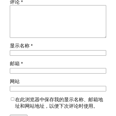
评论
*
显示名称
*
邮箱
*
网站
在此浏览器中保存我的显示名称、邮箱地
址和网站地址，以便下次评论时使用。