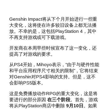
Genshin Impact将从下个月开始进行一些重
大变化，这将使在许多较旧设备上都无法播
放。不幸的是，这包括PlayStation 4，其中
不再支持游戏或可下载游戏。
开发商在本周早些时候宣布了这一变化，还
提高了对游戏的要求。
从PS4开始，Mihoyo表示，“由于与硬件性能
和平台应用程序尺寸相关的限制”，它将结束
对Genshin对PS4影响的支持。但是，这不
会影响PS5版本。
这是免费播放动作RPG的重大变化，这是将
要进行的部分原因
在三个阶段
。首先，游戏
将从PlayStation商店中删除
9月10日
。如果