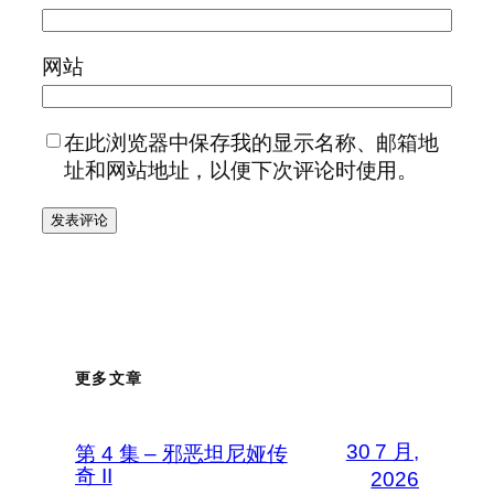
网站
在此浏览器中保存我的显示名称、邮箱地
址和网站地址，以便下次评论时使用。
更多文章
30 7 月,
第 4 集 – 邪恶坦尼娅传
奇 II
2026