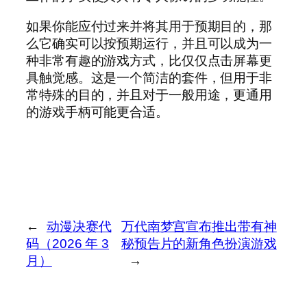
如果你能应付过来并将其用于预期目的，那
么它确实可以按预期运行，并且可以成为一
种非常有趣的游戏方式，比仅仅点击屏幕更
具触觉感。这是一个简洁的套件，但用于非
常特殊的目的，并且对于一般用途，更通用
的游戏手柄可能更合适。
←
动漫决赛代
万代南梦宫宣布推出带有神
码（2026 年 3
秘预告片的新角色扮演游戏
月）
→