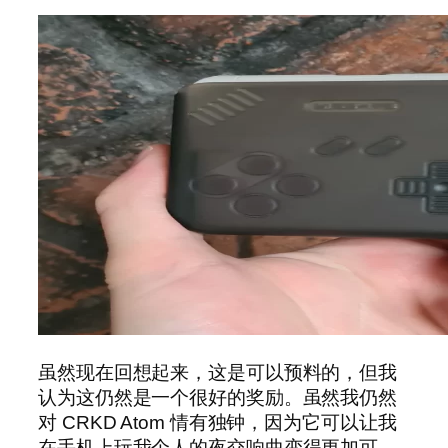
虽然现在回想起来，这是可以预料的，但我
认为这仍然是一个很好的奖励。虽然我仍然
对 CRKD Atom 情有独钟，因为它可以让我
在手机上玩我个人的夜交响曲变得更加可