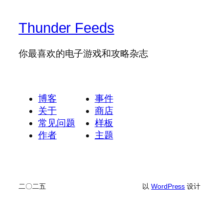
Thunder Feeds
你最喜欢的电子游戏和攻略杂志
博客
事件
关于
商店
常见问题
样板
作者
主题
二〇二五
以
WordPress
设计