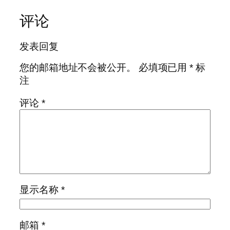
评论
发表回复
您的邮箱地址不会被公开。
必填项已用
*
标
注
评论
*
显示名称
*
邮箱
*