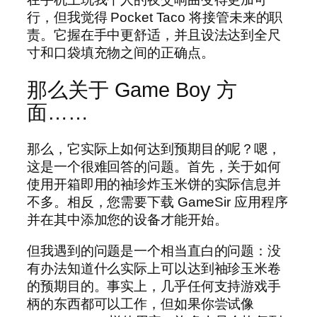
行，但我觉得 Pocket Taco 将接管未来的职
责。它握在手中更舒适，并且设法达到全尺
寸和口袋填充物之间的正确点。
那么关于 Game Boy 方
面……
那么，它实际上如何达到预期目的呢？嗯，
这是一个很难回答的问题。首先，关于如何
使用开箱即用的袖珍炸玉米饼的实际信息并
不多。相反，您需要下载 GameSir 应用程序
并在其中添加您的设备才能开始。
但我遇到的问题是一个相当直白的问题：没
有办法知道什么实际上可以达到袖珍玉米卷
的预期目的。事实上，几乎任何支持游戏手
柄的东西都可以工作，但如果你尝试像