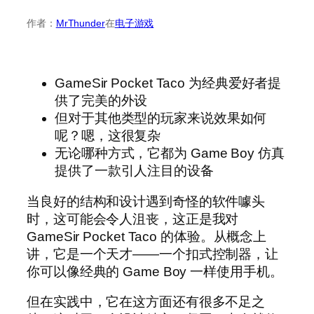
作者：
MrThunder
在
电子游戏
GameSir Pocket Taco 为经典爱好者提
供了完美的外设
但对于其他类型的玩家来说效果如何
呢？嗯，这很复杂
无论哪种方式，它都为 Game Boy 仿真
提供了一款引人注目的设备
当良好的结构和设计遇到奇怪的软件噱头
时，这可能会令人沮丧，这正是我对
GameSir Pocket Taco 的体验。从概念上
讲，它是一个天才——一个扣式控制器，让
你可以像经典的 Game Boy 一样使用手机。
但在实践中，它在这方面还有很多不足之