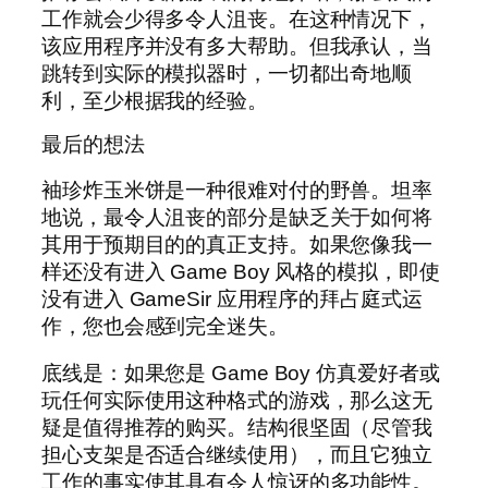
工作就会少得多令人沮丧。在这种情况下，
该应用程序并没有多大帮助。但我承认，当
跳转到实际的模拟器时，一切都出奇地顺
利，至少根据我的经验。
最后的想法
袖珍炸玉米饼是一种很难对付的野兽。坦率
地说，最令人沮丧的部分是缺乏关于如何将
其用于预期目的的真正支持。如果您像我一
样还没有进入 Game Boy 风格的模拟，即使
没有进入 GameSir 应用程序的拜占庭式运
作，您也会感到完全迷失。
底线是：如果您是 Game Boy 仿真爱好者或
玩任何实际使用这种格式的游戏，那么这无
疑是值得推荐的购买。结构很坚固（尽管我
担心支架是否适合继续使用），而且它独立
工作的事实使其具有令人惊讶的多功能性。