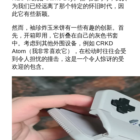
为我们已经远离了那个特定的怀旧时代，因
此它有些新颖。
然而，袖珍炸玉米饼有一些有趣的创新。首
先，开箱即用，它折叠在自己的灰色书套
中。考虑到其他外围设备，例如 CRKD
Atom（我非常喜欢它），在松动时往往会受
到令人担忧的撞击，这是一个令人惊讶的受
欢迎的包含。