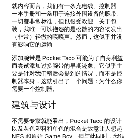
就内容而言，我们有一条充电线、控制器、
一本手册和一条用于连接外围设备的腕带。
一切都非常标准，但也很受欢迎。关于包
装，我唯一可以抱怨的是松散的内容物发出
（非常）轻微的嘎嘎声。然而，这似乎并没
有影响它的运输。
添加腕带是 Pocket Taco 可能为了自身利益
而尝试添加过多腕带的早期迹象。它似乎主
要是针对我们稍后会提到的情况，而不是控
制器本身，这就引出了一个问题：为什么你
需要一个控制器。
建筑与设计
不需要专家就能看出，Pocket Taco 的设计
以及灰色塑料和单色的混合是故意让人想起
NES 和原始 Game Boy。但与此同时，我认