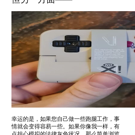
幸运的是，如果您自己做一些跑腿工作，事
情就会变得容易一些。如果你像我一样，有
点担心模拟的法律灰色状况，那么简单浏览