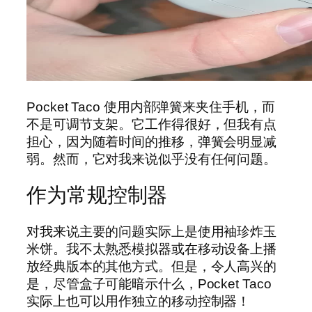
Pocket Taco 使用内部弹簧来夹住手机，而
不是可调节支架。它工作得很好，但我有点
担心，因为随着时间的推移，弹簧会明显减
弱。然而，它对我来说似乎没有任何问题。
作为常规控制器
对我来说主要的问题实际上是使用袖珍炸玉
米饼。我不太熟悉模拟器或在移动设备上播
放经典版本的其他方式。但是，令人高兴的
是，尽管盒子可能暗示什么，Pocket Taco
实际上也可以用作独立的移动控制器！