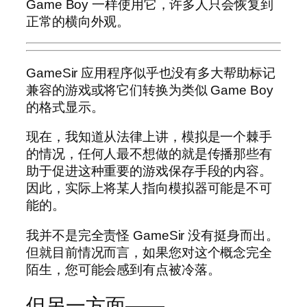
Game Boy 一样使用它，许多人只会恢复到
正常的横向外观。
GameSir 应用程序似乎也没有多大帮助标记
兼容的游戏或将它们转换为类似 Game Boy
的格式显示。
现在，我知道从法律上讲，模拟是一个棘手
的情况，任何人最不想做的就是传播那些有
助于促进这种重要的游戏保存手段的内容。
因此，实际上将某人指向模拟器可能是不可
能的。
我并不是完全责怪 GameSir 没有挺身而出。
但就目前情况而言，如果您对这个概念完全
陌生，您可能会感到有点被冷落。
但另一方面——