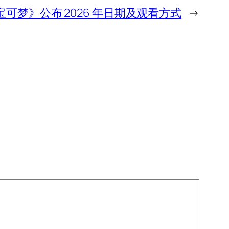
可梦》公布 2026 年日期及观看方式
→