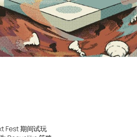
xt Fest 期间试玩