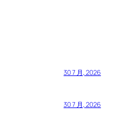
30 7 月, 2026
30 7 月, 2026