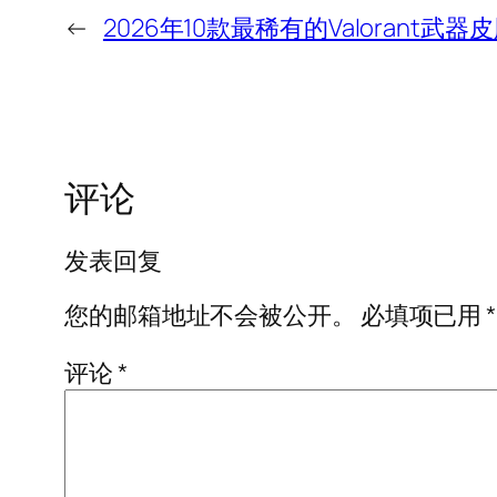
←
2026年10款最稀有的Valorant武器
评论
发表回复
您的邮箱地址不会被公开。
必填项已用
*
评论
*