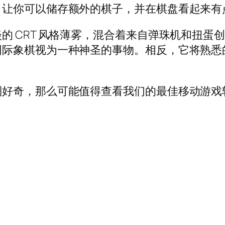
，让你可以储存额外的棋子，并在棋盘看起来有
的 CRT 风格薄雾，混合着来自弹珠机和扭蛋
国际象棋视为一种神圣的事物。相反，它将熟悉
到好奇，那么可能值得查看我们的最佳移动游戏