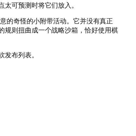
点太可预测时将它们放入。
创意的奇怪的小附带活动。它并没有真正
的规则扭曲成一个战略沙箱，恰好使用棋
软发布列表。