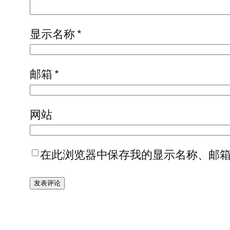
显示名称
*
邮箱
*
网站
在此浏览器中保存我的显示名称、邮