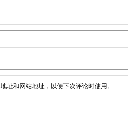
箱地址和网站地址，以便下次评论时使用。