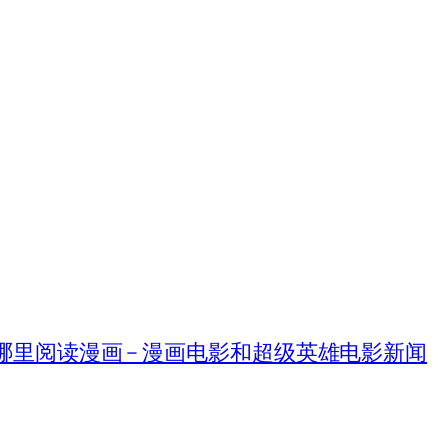
在哪里阅读漫画 – 漫画电影和超级英雄电影新闻