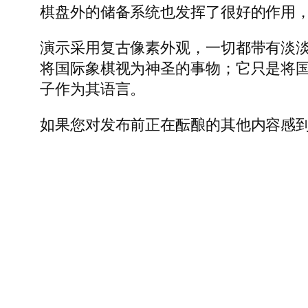
棋盘外的储备系统也发挥了很好的作用
演示采用复古像素外观，一切都带有淡淡
将国际象棋视为神圣的事物；它只是将
子作为其语言。
如果您对发布前正在酝酿的其他内容感