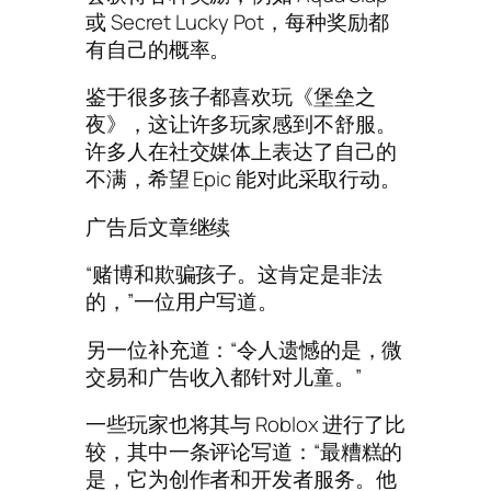
或 Secret Lucky Pot，每种奖励都
有自己的概率。
鉴于很多孩子都喜欢玩《堡垒之
夜》，这让许多玩家感到不舒服。
许多人在社交媒体上表达了自己的
不满，希望 Epic 能对此采取行动。
广告后文章继续
“赌博和欺骗孩子。这肯定是非法
的，”一位用户写道。
另一位补充道：“令人遗憾的是，微
交易和广告收入都针对儿童。”
一些玩家也将其与 Roblox 进行了比
较，其中一条评论写道：“最糟糕的
是，它为创作者和开发者服务。他