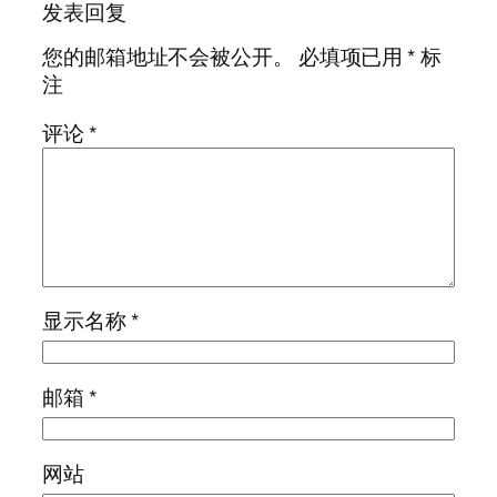
发表回复
您的邮箱地址不会被公开。
必填项已用
*
标
注
评论
*
显示名称
*
邮箱
*
网站