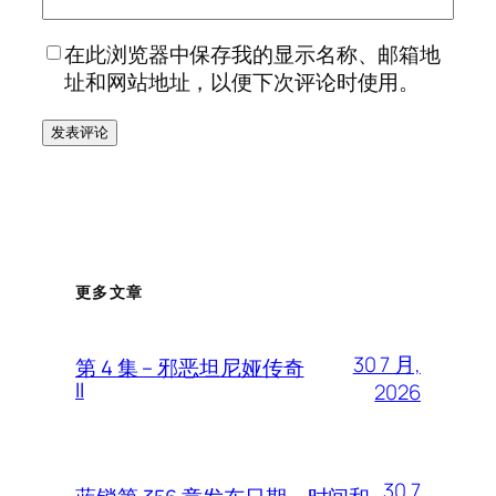
在此浏览器中保存我的显示名称、邮箱地
址和网站地址，以便下次评论时使用。
更多文章
30 7 月,
第 4 集 – 邪恶坦尼娅传奇
II
2026
30 7