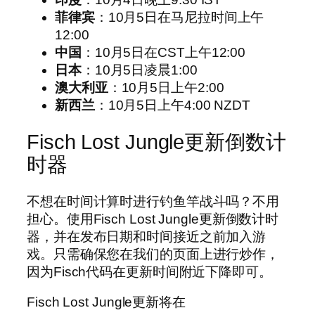
菲律宾
：10月5日在马尼拉时间上午
12:00
中国
：10月5日在CST上午12:00
日本
：10月5日凌晨1:00
澳大利亚
：10月5日上午2:00
新西兰
：10月5日上午4:00 NZDT
Fisch Lost Jungle更新倒数计
时器
不想在时间计算时进行钓鱼竿战斗吗？不用
担心。使用Fisch Lost Jungle更新倒数计时
器，并在发布日期和时间接近之前加入游
戏。只需确保您在我们的页面上进行炒作，
因为Fisch代码在更新时间附近下降即可。
Fisch Lost Jungle更新将在