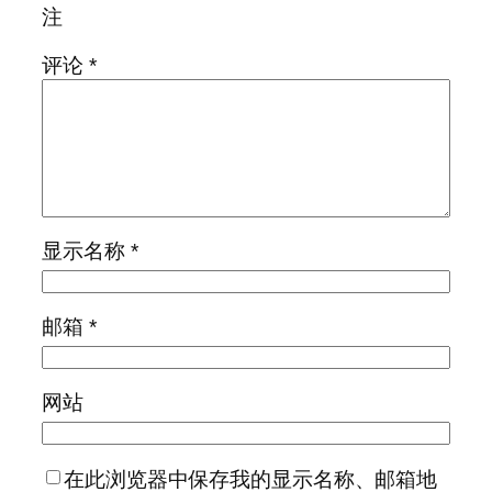
注
评论
*
显示名称
*
邮箱
*
网站
在此浏览器中保存我的显示名称、邮箱地