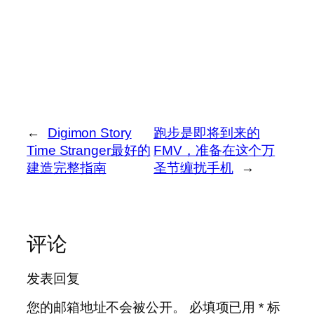
←
Digimon Story
跑步是即将到来的
Time Stranger最好的
FMV，准备在这个万
建造完整指南
圣节缠扰手机
→
评论
发表回复
您的邮箱地址不会被公开。
必填项已用
*
标