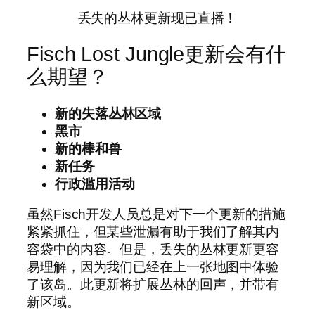
丢失的丛林更新现已直播！
Fisch Lost Jungle更新会有什
么期望？
新的失落丛林区域
黑市
新的棒和兽
新任务
行政滥用活动
虽然Fisch开发人员总是对下一个更新的措施
紧紧抓住，但某些泄漏有助于我们了解其内
容袋中的内容。但是，丢失的丛林更新更容
易理解，因为我们已经在上一张地图中体验
了该岛。此更新将扩展丛林的回声，并带有
新区域。