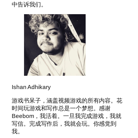
中告诉我们。
Ishan Adhikary
游戏书呆子，涵盖视频游戏的所有内容。花
时间玩游戏和写作总是一个梦想。感谢
Beebom，我活着。一旦我完成游戏，我就
写信。完成写作后，我就会玩。你感觉到
我。