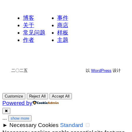
博客
事件
关于
商店
常见问题
样板
作者
主题
二〇二五
以
WordPress
设计
Customize
Reject All
Accept All
Powered by
✖
...
show more
►
Necessary Cookies
Standard