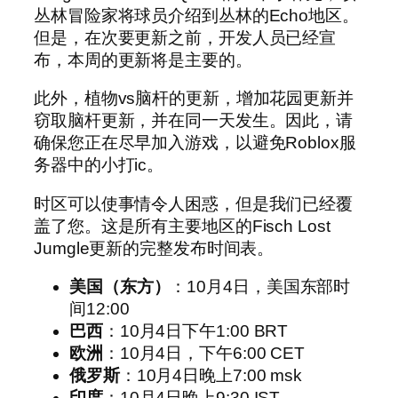
丛林冒险家将球员介绍到丛林的Echo地区。
但是，在次要更新之前，开发人员已经宣
布，本周的更新将是主要的。
此外，植物vs脑杆的更新，增加花园更新并
窃取脑杆更新，并在同一天发生。因此，请
确保您正在尽早加入游戏，以避免Roblox服
务器中的小打ic。
时区可以使事情令人困惑，但是我们已经覆
盖了您。这是所有主要地区的Fisch Lost
Jumgle更新的完整发布时间表。
美国（东方）
：10月4日，美国东部时
间12:00
巴西
：10月4日下午1:00 BRT
欧洲
：10月4日，下午6:00 CET
俄罗斯
：10月4日晚上7:00 msk
印度
：10月4日晚上9:30 IST