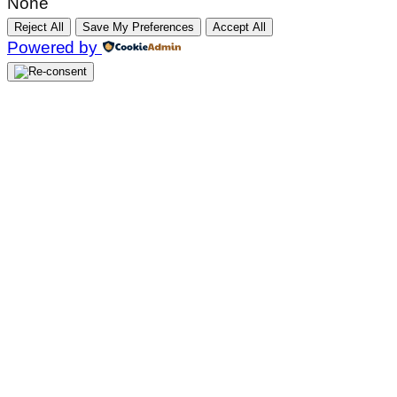
None
Reject All
Save My Preferences
Accept All
Powered by