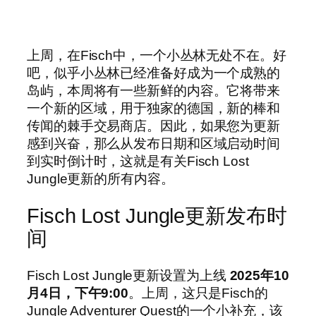
上周，在Fisch中，一个小丛林无处不在。好
吧，似乎小丛林已经准备好成为一个成熟的
岛屿，本周将有一些新鲜的内容。它将带来
一个新的区域，用于独家的德国，新的棒和
传闻的棘手交易商店。因此，如果您为更新
感到兴奋，那么从发布日期和区域启动时间
到实时倒计时，这就是有关Fisch Lost
Jungle更新的所有内容。
Fisch Lost Jungle更新发布时
间
Fisch Lost Jungle更新设置为上线
2025年10
月4日，下午9:00
。上周，这只是Fisch的
Jungle Adventurer Quest的一个小补充，该