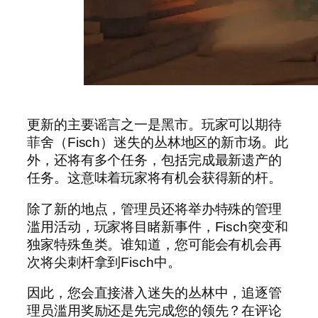
更新的主要谣言之一是黑市。玩家可以期待
菲舍（Fisch）迷失的丛林地区的新市场。此
外，还将有多个任务，包括完成最新遗产的
任务。这意味着玩家将有机会获得新的杆。
除了新的地点，管理员还将举办特殊的管理
滥用活动，玩家将目睹新事件，Fisch突变和
独家特殊鱼类。谁知道，您可能会有机会再
次将尖刺杆拿到Fisch中。
因此，您会直接潜入迷失的丛林中，追逐管
理员滥用奖励还是先完成您的领先？在评论