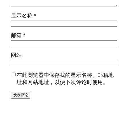
显示名称
*
邮箱
*
网站
在此浏览器中保存我的显示名称、邮箱地
址和网站地址，以便下次评论时使用。