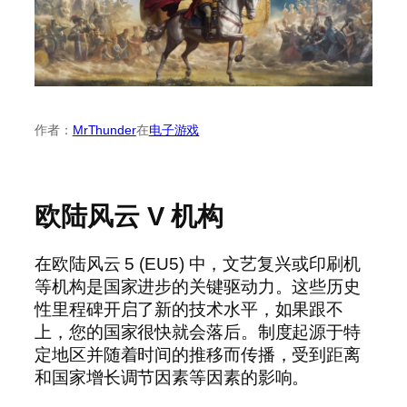
作者：
MrThunder
在
电子游戏
欧陆风云 V 机构
在欧陆风云 5 (EU5) 中，文艺复兴或印刷机
等机构是国家进步的关键驱动力。这些历史
性里程碑开启了新的技术水平，如果跟不
上，您的国家很快就会落后。制度起源于特
定地区并随着时间的推移而传播，受到距离
和国家增长调节因素等因素的影响。