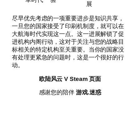
展
尽早优先考虑的一项重要进步是知识共享，
一旦您的国家接受了印刷机制度，就可以在
大航海时代实现这一点。这一进展解锁了促
进机构内阁行动，这对于关注与您的战略目
标相关的特定机构至关重要。当你的国家没
有处理更紧急的问题时，这是一个很好的行
动。
欧陆风云 V Steam 页面
感谢您的陪伴
游戏.迷惑