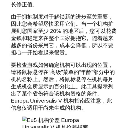
长修正值。
由于拥抱制度对于解锁新的进步至关重要，
因此您会希望尽快采用它们。当一个机构扩
展到您国家至少 20% 的地区后，您可以花费
金钱和稳定来在整个国家拥抱它。随着越来
越多的省份采用它，成本会降低，所以不要
担心一开始看起来很贵。
要检查游戏如何确定机构可以出现的位置，
请将鼠标悬停在“高级”菜单的“年龄”部分中的
机构名称上。然后，将鼠标悬停在机构每月
生成机会所显示的百分比上。此工具提示列
出了某个省份符合该机构资格的条件。
Europa Universalis V 机构指南应注意，此
信息仅适用于尚未生成的机构。