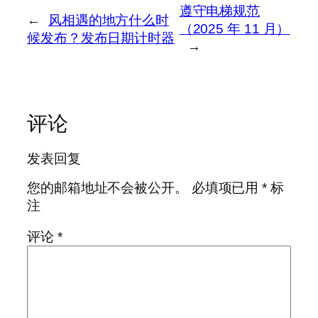
遵守电梯规范
←
风相遇的地方什么时
（2025 年 11 月）
候发布？发布日期计时器
→
评论
发表回复
您的邮箱地址不会被公开。
必填项已用
*
标
注
评论
*