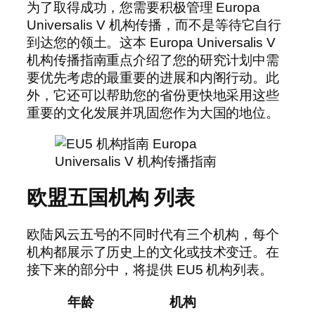
为了取得成功，您需要积极管理 Europa
Universalis V 机构传播，而不是等待它自行
到达您的领土。这本 Europa Universalis V
机构传播指南重点介绍了您的研究计划中需
要优先考虑的最重要的进展和内阁行动。此
外，它还可以帮助您的省份更快地采用这些
重要的文化发展并巩固您作为大国的地位。
欧盟五国机构
列表
欧陆风云五号的不同时代有三个机构，每个
机构都展示了历史上的文化或技术变迁。在
接下来的部分中，将提供 EU5 机构列表。
年龄
机构