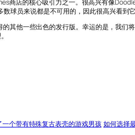
mes商店的核心吸引力之一。很高兴有像Doodl
否则对于大多数球员来说都是不可用的，因此很高兴看
获得的其他一些出色的发行版。幸运的是，我们将
理。
变成了一个带有特殊复古表壳的游戏男孩
如何选择