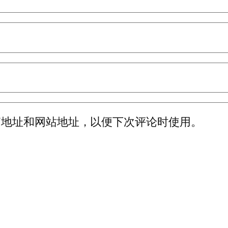
箱地址和网站地址，以便下次评论时使用。