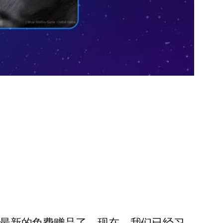
中玩最新的免费赠品了。现在，我们已经习