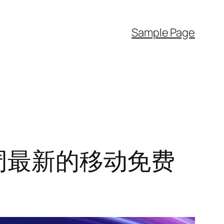
Sample Page
s商店本周最新的移动免费