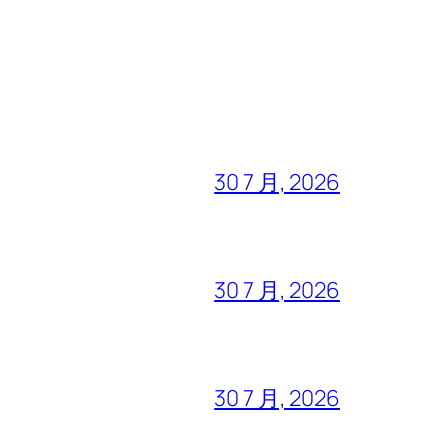
30 7 月, 2026
30 7 月, 2026
30 7 月, 2026