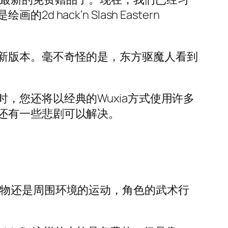
ck’n Slash Eastern
新版本。毫不奇怪的是，东方驱魔人看到
，您还将以经典的Wuxia方式使用许多
还有一些悲剧可以解决。
怪物还是周围环境的运动，角色的武术行