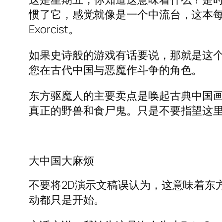
惯了它，感觉就像是一个中流台，这本每周的交易
Exorcist。
如果史诗般的游戏有话要说，那就是这
您在古代中国与恶魔作斗争的角色。
东方驱魔人的主要卖点是唤起古典中国画
真正的野兽和食尸鬼。只是不要指望这
大中国大麻烦
不要将2D演示文稿误认为，这意味着东
动都只是开始。