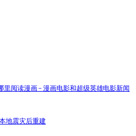
在哪里阅读漫画 – 漫画电影和超级英雄电影新闻
日本地震灾后重建