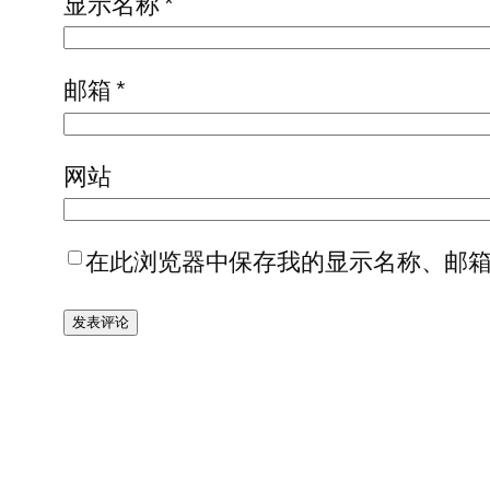
显示名称
*
邮箱
*
网站
在此浏览器中保存我的显示名称、邮