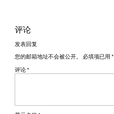
评论
发表回复
您的邮箱地址不会被公开。
必填项已用
*
评论
*