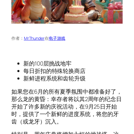
作者：
MrThunder
在
电子游戏
新的100层挑战地牢
每日折扣的特殊轮换商店
新鲜进程系统和齿轮升级
如果您在6月的所有夏季氛围中都准备好了，
那么龙的黄昏：幸存者将以其2周年的纪念日
开始了许多新的庆祝活动，在9月25日开始
时，提供了一个新鲜的进度系统，将您的牙
齿（或龙牙）沉入。