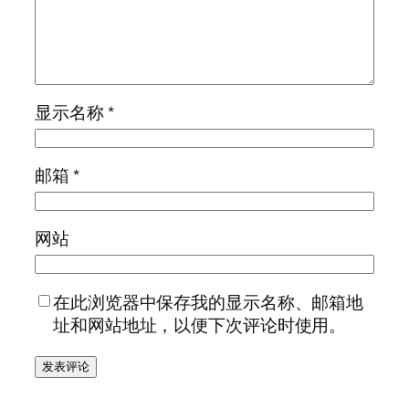
显示名称
*
邮箱
*
网站
在此浏览器中保存我的显示名称、邮箱地
址和网站地址，以便下次评论时使用。