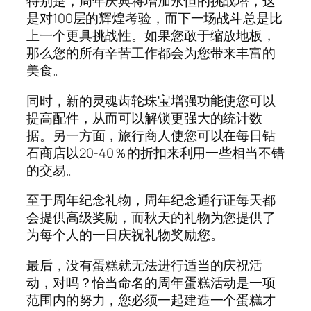
特别是，周年庆典将增加永恒的挑战塔，这
是对100层的辉煌考验，而下一场战斗总是比
上一个更具挑战性。如果您敢于缩放地板，
那么您的所有辛苦工作都会为您带来丰富的
美食。
同时，新的灵魂齿轮珠宝增强功能使您可以
提高配件，从而可以解锁更强大的统计数
据。另一方面，旅行商人使您可以在每日钻
石商店以20-40％的折扣来利用一些相当不错
的交易。
至于周年纪念礼物，周年纪念通行证每天都
会提供高级奖励，而秋天的礼物为您提供了
为每个人的一日庆祝礼物奖励您。
最后，没有蛋糕就无法进行适当的庆祝活
动，对吗？恰当命名的周年蛋糕活动是一项
范围内的努力，您必须一起建造一个蛋糕才