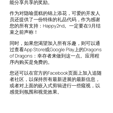
能分享共享的奖励。
作为对隐喻蛋糕的锦上添花，可爱的开发人
员还提供了一份特殊的礼品代码，作为感谢
您的所有支持：Happy2nd。一定要在9月结
束之前声称！
同时，如果您渴望加入所有乐趣，则可以通
过查看App Store或Google Play上的Dragons
of Dragons：幸存者来做到这一点。应用程
序内购买是免费的。
您还可以在官方的Facebook页面上加入追随
者社区，以保持所有最新进展的最新信息，
或者对上面的嵌入式剪辑进行一些窥视，以
感觉到氛围和视觉效果。