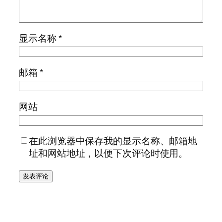
显示名称
*
邮箱
*
网站
在此浏览器中保存我的显示名称、邮箱地
址和网站地址，以便下次评论时使用。