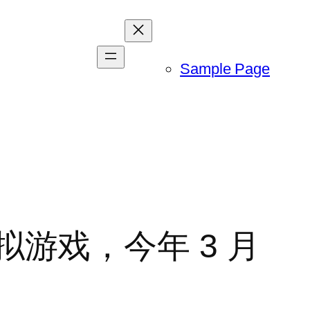
Sample Page
模拟游戏，今年 3 月