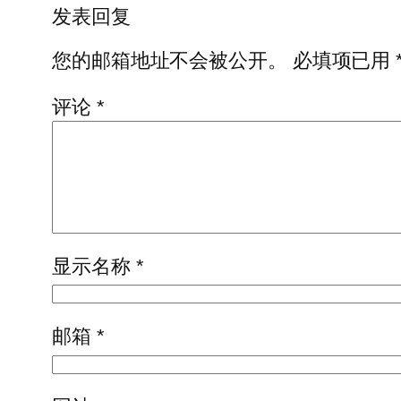
发表回复
您的邮箱地址不会被公开。
必填项已用
评论
*
显示名称
*
邮箱
*