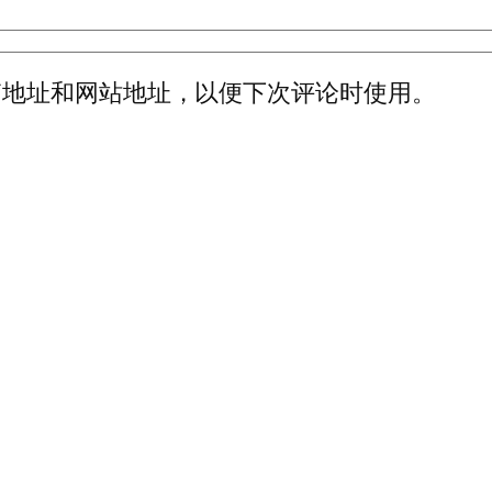
箱地址和网站地址，以便下次评论时使用。