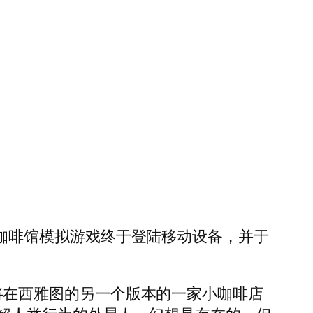
款深夜咖啡馆模拟游戏终于登陆移动设备，并于
，你将在西雅图的另一个版本的一家小咖啡店