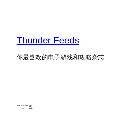
Thunder Feeds
你最喜欢的电子游戏和攻略杂志
二〇二五