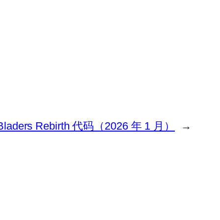
Bladers Rebirth 代码（2026 年 1 月）
→