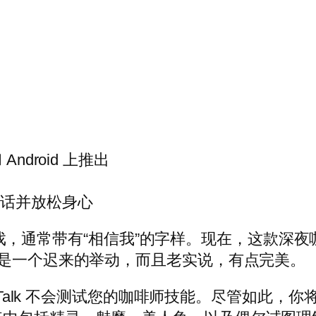
和 Android 上推出
对话并放松身心
推荐的游戏，通常带有“相信我”的字样。现在，这
d 平台。这是一个迟来的举动，而且老实说，有点完美。
e Talk 不会测试您的咖啡师技能。尽管如此