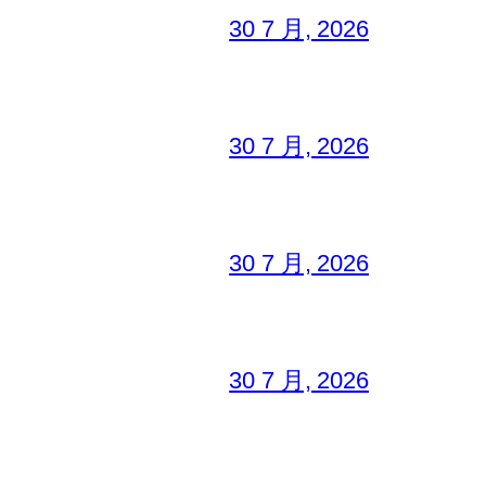
30 7 月, 2026
30 7 月, 2026
30 7 月, 2026
30 7 月, 2026