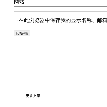
网站
在此浏览器中保存我的显示名称、邮
更多文章