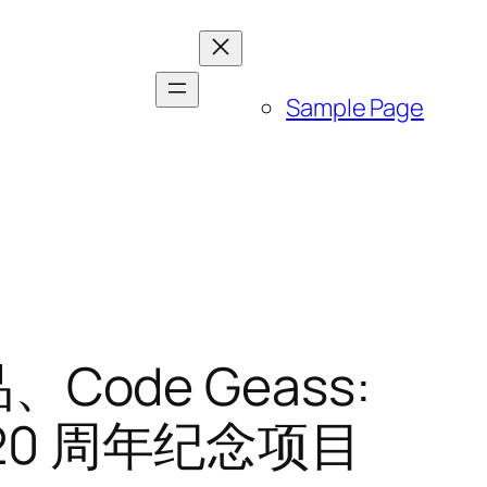
Sample Page
Code Geass:
更多 20 周年纪念项目