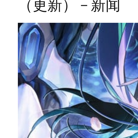
（更新） – 新闻