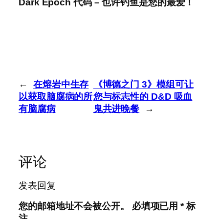
Dark Epoch 代码 – 也许钓鱼是您的最爱！
←
在熔岩中生存
《博德之门 3》模组可让
以获取脑腐病的所
您与标志性的 D&D 吸血
有脑腐病
鬼共进晚餐
→
评论
发表回复
您的邮箱地址不会被公开。
必填项已用
*
标
注