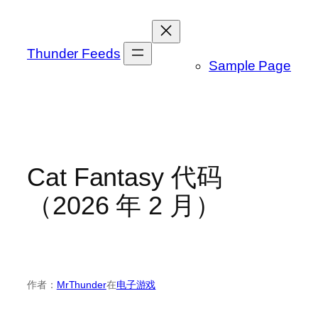
跳
至
内
Thunder Feeds
Sample Page
容
Cat Fantasy 代码
（2026 年 2 月）
作者：
MrThunder
在
电子游戏