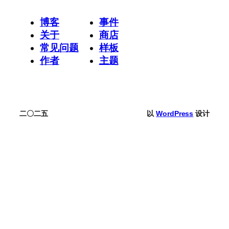
博客
事件
关于
商店
常见问题
样板
作者
主题
二〇二五
以
WordPress
设计