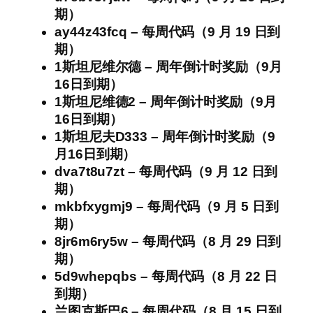
期）
ay44z43fcq –
每周代码（9 月 19 日到
期）
1斯坦尼维尔德
– 周年倒计时奖励（9月
16日到期）
1斯坦尼维德2
– 周年倒计时奖励（9月
16日到期）
1斯坦尼夫D333
– 周年倒计时奖励（9
月16日到期）
dva7t8u7zt
–
每周代码（9 月 12 日到
期）
mkbfxygmj9
–
每周代码（9 月 5 日到
期）
8jr6m6ry5w –
每周代码（8 月 29 日到
期）
5d9whepqbs –
每周代码（8 月 22 日
到期）
兰图克斯巴6 –
每周代码（8 月 15 日到