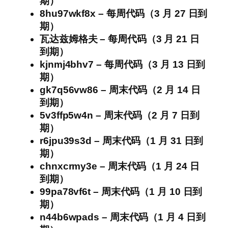
期）
8hu97wkf8x –
每周代码（3 月 27 日到
期）
瓦达兹姆格夫 –
每周代码（3 月 21 日
到期）
kjnmj4bhv7
–
每周代码（3 月 13 日到
期）
gk7q56vw86 –
周末代码（2 月 14 日
到期）
5v3ffp5w4n –
周末代码（2 月 7 日到
期）
r6jpu39s3d –
周末代码（1 月 31 日到
期）
chnxcrmy3e –
周末代码（1 月 24 日
到期）
99pa78vf6t –
周末代码（1 月 10 日到
期）
n44b6wpads
–
周末代码（1 月 4 日到