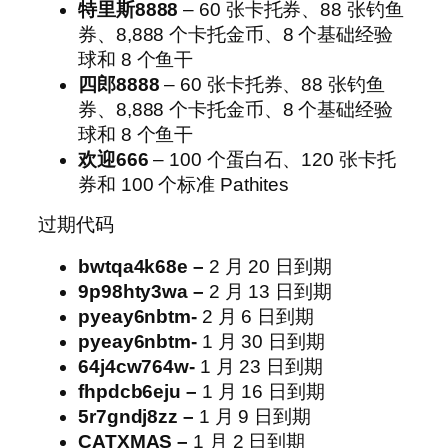
特里斯8888
– 60 张卡托券、88 张钓鱼
券、8,888 个卡托金币、8 个基础经验
球和 8 个鱼干
四郎8888
– 60 张卡托券、88 张钓鱼
券、8,888 个卡托金币、8 个基础经验
球和 8 个鱼干
欢迎666
– 100 个蛋白石、120 张卡托
券和 100 个标准 Pathites
过期代码
bwtqa4k68e –
2 月 20 日到期
9p98hty3wa –
2 月 13 日到期
pyeay6nbtm-
2 月 6 日到期
pyeay6nbtm-
1 月 30 日到期
64j4cw764w-
1 月 23 日到期
fhpdcb6eju –
1 月 16 日到期
5r7gndj8zz –
1 月 9 日到期
CATXMAS –
1 月 2 日到期