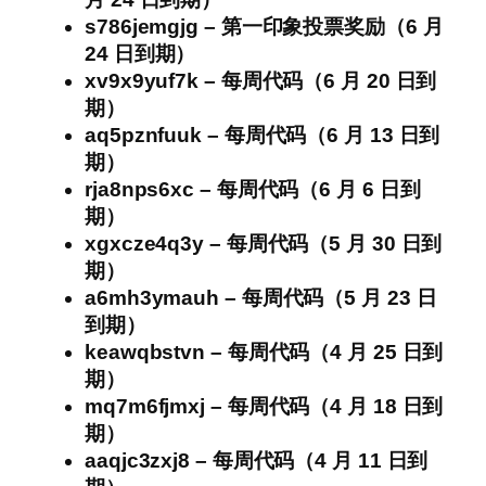
s786jemgjg
– 第一印象投票奖励（6 月
24 日到期）
xv9x9yuf7k –
每周代码（6 月 20 日到
期）
aq5pznfuuk –
每周代码（6 月 13 日到
期）
rja8nps6xc –
每周代码（6 月 6 日到
期）
xgxcze4q3y –
每周代码（5 月 30 日到
期）
a6mh3ymauh
–
每周代码（5 月 23 日
到期）
keawqbstvn –
每周代码（4 月 25 日到
期）
mq7m6fjmxj –
每周代码（4 月 18 日到
期）
aaqjc3zxj8 –
每周代码（4 月 11 日到