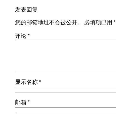
发表回复
您的邮箱地址不会被公开。
必填项已用
*
评论
*
显示名称
*
邮箱
*