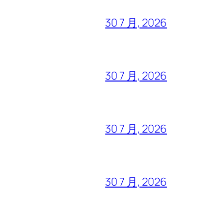
30 7 月, 2026
30 7 月, 2026
30 7 月, 2026
30 7 月, 2026