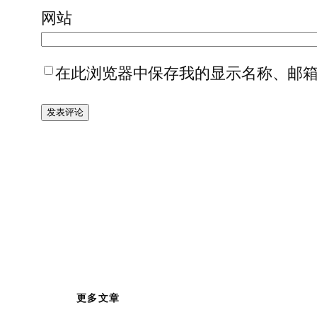
网站
在此浏览器中保存我的显示名称、邮
更多文章