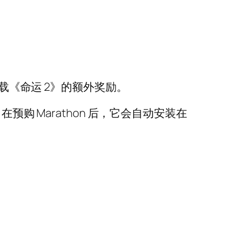
载《命运 2》的额外奖励。
，在预购 Marathon 后，它会自动安装在