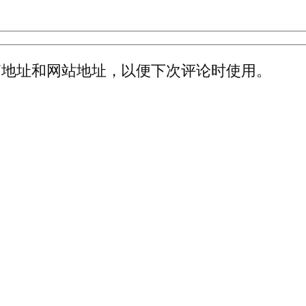
箱地址和网站地址，以便下次评论时使用。