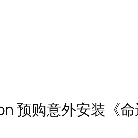
rathon 预购意外安装