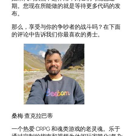
期。您现在所能做的就是等待更多代码的发
布。
那么，享受与你的争吵者的战斗吗？在下面
的评论中告诉我们你最喜欢的勇士。
桑梅·查克拉巴蒂
一个热爱 CRPG 和魂类游戏的老灵魂。乐于