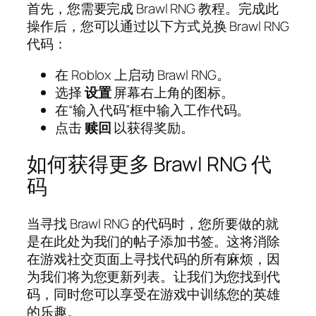
首先，您需要完成 Brawl RNG 教程。完成此
操作后，您可以通过以下方式兑换 Brawl RNG
代码：
在 Roblox 上启动 Brawl RNG。
选择
设置
屏幕右上角的图标。
在“输入代码”框中输入工作代码。
点击
赎回
以获得奖励。
如何获得更多 Brawl RNG 代
码
当寻找 Brawl RNG 的代码时，您所要做的就
是在此处为我们的帖子添加书签。这将消除
在游戏社交页面上寻找代码的所有麻烦，因
为我们将为您更新列表。让我们为您找到代
码，同时您可以享受在游戏中训练您的英雄
的乐趣。