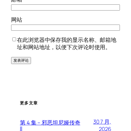
网站
在此浏览器中保存我的显示名称、邮箱地
址和网站地址，以便下次评论时使用。
更多文章
30 7 月,
第 4 集 – 邪恶坦尼娅传奇
II
2026