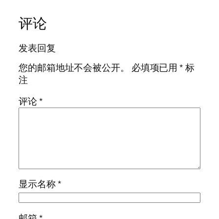
评论
发表回复
您的邮箱地址不会被公开。
必填项已用
*
标
注
评论
*
显示名称
*
邮箱
*