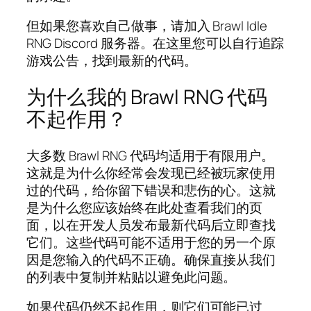
但如果您喜欢自己做事，请加入 Brawl Idle
RNG Discord 服务器。在这里您可以自行追踪
游戏公告，找到最新的代码。
为什么我的 Brawl RNG 代码
不起作用？
大多数 Brawl RNG 代码均适用于有限用户。
这就是为什么你经常会发现已经被玩家使用
过的代码，给你留下错误和悲伤的心。这就
是为什么您应该始终在此处查看我们的页
面，以在开发人员发布最新代码后立即查找
它们。这些代码可能不适用于您的另一个原
因是您输入的代码不正确。确保直接从我们
的列表中复制并粘贴以避免此问题。
如果代码仍然不起作用，则它们可能已过