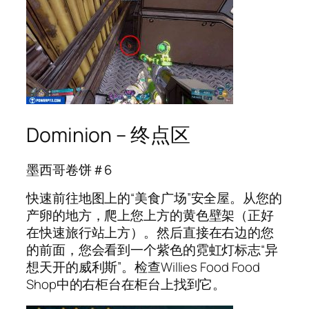
Dominion – 终点区
墨西哥卷饼＃6
快速前往地图上的“美食广场”安全屋。从您的
产卵的地方，爬上您上方的黄色壁架（正好
在快速旅行站上方）。然后直接在右边的您
的前面，您会看到一个紫色的霓虹灯标志“异
想天开的威利斯”。检查Willies Food Food
Shop中的右柜台在柜台上找到它。