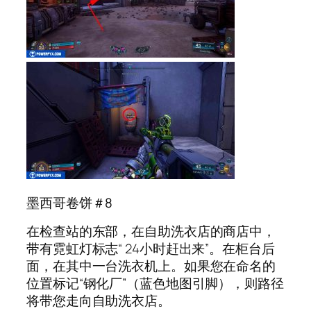
墨西哥卷饼＃8
在检查站的东部，在自助洗衣店的商店中，
带有霓虹灯标志“ 24小时赶出来”。在柜台后
面，在其中一台洗衣机上。如果您在命名的
位置标记“钢化厂”（蓝色地图引脚），则路径
将带您走向自助洗衣店。