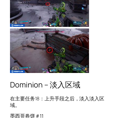
Dominion – 淡入区域
在主要任务18：上升手段之后，淡入淡入区
域。
墨西哥卷饼＃11