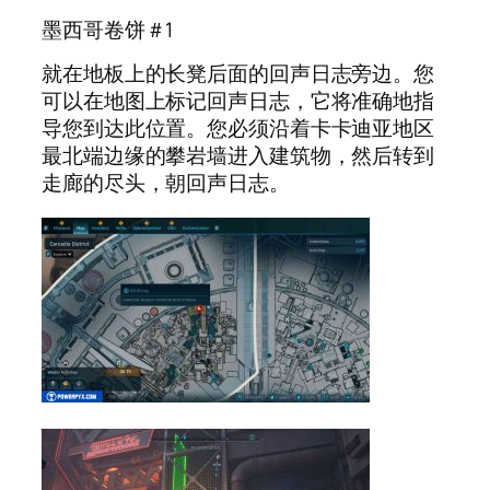
墨西哥卷饼＃1
就在地板上的长凳后面的回声日志旁边。您
可以在地图上标记回声日志，它将准确地指
导您到达此位置。您必须沿着卡卡迪亚地区
最北端边缘的攀岩墙进入建筑物，然后转到
走廊的尽头，朝回声日志。