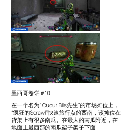
墨西哥卷饼＃10
在一个名为“ Cucur Bils先生”的市场摊位上，
“疯狂的Scrawl”快速旅行点的西南，该摊位在
货架上有很多南瓜。在最大的南瓜附近，在
地面上最西部的南瓜架子架子下面。