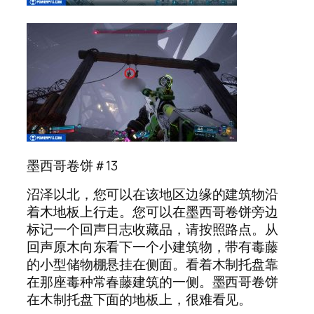
墨西哥卷饼＃13
沼泽以北，您可以在该地区边缘的建筑物沿
着木地板上行走。您可以在墨西哥卷饼旁边
标记一个回声日志收藏品，请按照路点。从
回声原木向东看下一个小建筑物，带有毒藤
的小型储物棚悬挂在侧面。看着木制托盘靠
在那座毒种常春藤建筑的一侧。墨西哥卷饼
在木制托盘下面的地板上，很难看见。