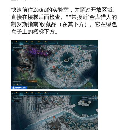
快速前往Zadra的实验室，并穿过开放区域。
直接在楼梯后面检查。非常接近“金库猎人的
凯罗斯指南”收藏品（在其下方）。它在绿色
盒子上的楼梯下方。