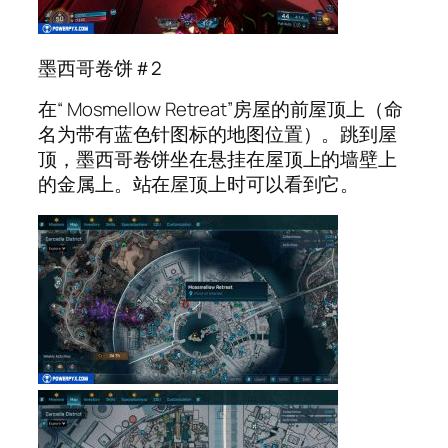
墨西哥卷饼＃2
在“ Mosmellow Retreat”房屋的前屋顶上（命
名为带有蓝色针图标的地图位置）。跳到屋
顶，墨西哥卷饼坐在悬挂在屋顶上的墙壁上
的金属上。站在屋顶上时可以看到它。