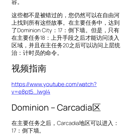
容。
这些都不是被错过的，您仍然可以在自由河
上找到所有这些故事。在主要任务中，达到
了Dominion City：17：倒下墙。但是，只有
在主要任务18：上升手段之后才能访问淡入
区域，并且在主任务20之后可以访问上层统
治：计时员的命令。
视频指南
https://www.youtube.com/watch?
v=e8pt5_lwgl4
Dominion – Carcadia区
在主要任务之后，Carcadia地区可以进入：
17：倒下墙。