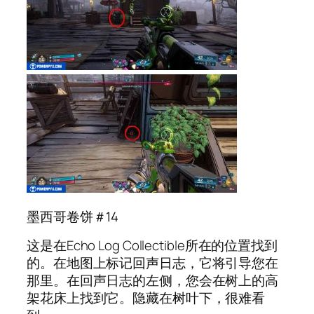
墨西哥卷饼＃14
这是在Echo Log Collectible所在的位置找到
的。在地图上标记回声日志，它将引导您在
那里。在回声日志的左侧，您会在树上的高
架花床上找到它。隐藏在树叶下，很难看