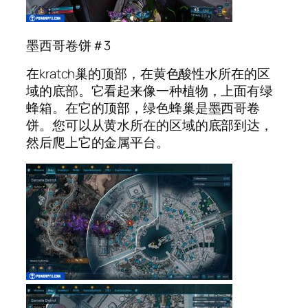
墨西哥卷饼＃3
在kratch巢的顶部，在黄色酸性水所在的区
域的底部。它看起来像一种植物，上面有绿
蜂箱。在它的顶部，绿色蜂巢是墨西哥卷
饼。您可以从黄水所在的区域的底部到达，
然后爬上它的金属平台。