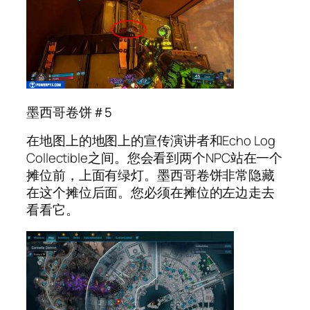
墨西哥卷饼＃5
在地图上的地图上的宣传演讲者和Echo Log
Collectible之间。您会看到两个NPC站在一个
摊位前，上面有绿灯。墨西哥卷饼非常隐藏
在这个摊位后面。您必须在摊位的左边走去
看看它。