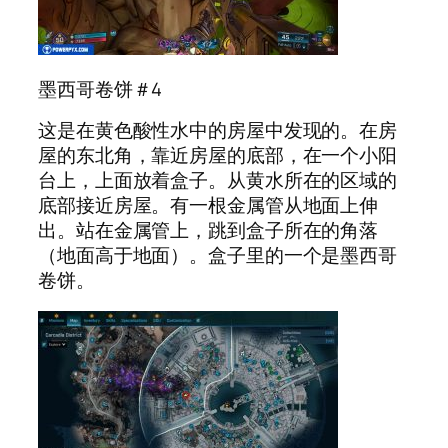
墨西哥卷饼＃4
这是在黄色酸性水中的房屋中发现的。在房
屋的东北角，靠近房屋的底部，在一个小阳
台上，上面放着盒子。从黄水所在的区域的
底部接近房屋。有一根金属管从地面上伸
出。站在金属管上，跳到盒子所在的角落
（地面高于地面）。盒子里的一个是墨西哥
卷饼。