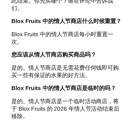
此结束。你先买哪个？请在评论中告诉我
们。
Blox Fruits 中的情人节商店什么时候重置？
Blox Fruits 中的情人节商店每小时重置一
次。
您应该从情人节商店购买商品吗？
是的。情人节商店是无需花费任何钱即可购
买一些有保证的水果的好方法。
Blox Fruits 中的情人节商店是临时的吗？
是的。情人节商店是一个临时活动商店，将
于 Blox Fruits 的 2026 年情人节活动结束后
移除。