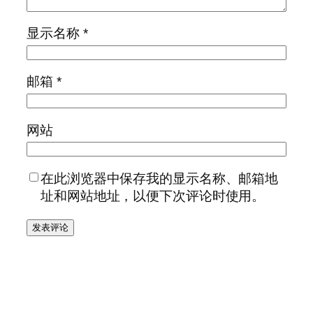
显示名称
*
邮箱
*
网站
在此浏览器中保存我的显示名称、邮箱地
址和网站地址，以便下次评论时使用。