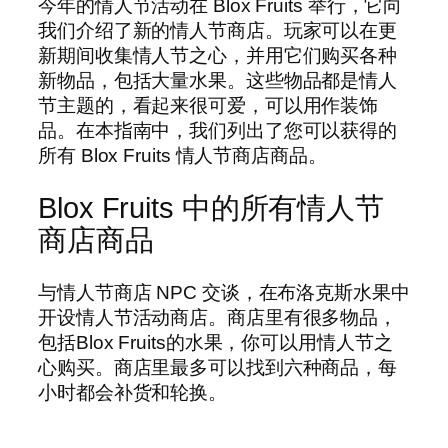
今年的情人节活动在 Blox Fruits 举行，它向
我们介绍了新的情人节商店。玩家可以在更
新期间收集情人节之心，并用它们购买各种
新物品，包括大量水果。这些物品都是情人
节主题的，看起来很可爱，可以用作装饰
品。在本指南中，我们列出了您可以获得的
所有 Blox Fruits 情人节商店商品。
Blox Fruits 中的所有情人节
商店商品
与情人节商店 NPC 交谈，在布洛克斯水果中
开设情人节活动商店。商店里有很多物品，
包括Blox Fruits的水果，你可以用情人节之
心购买。商店里最多可以找到六种商品，每
小时都会补货和轮换。