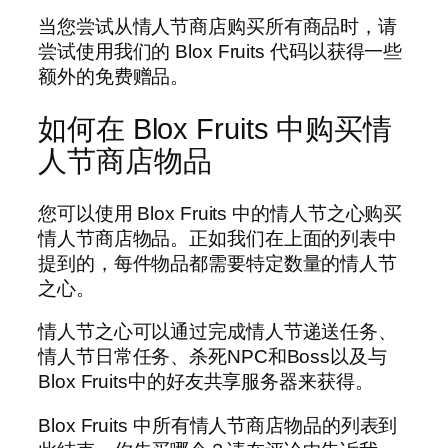
当您尝试从情人节商店购买所有商品时，请
尝试使用我们的 Blox Fruits 代码以获得一些
额外的免费赠品。
如何在 Blox Fruits 中购买情
人节商店物品
您可以使用 Blox Fruits 中的情人节之心购买
情人节商店物品。正如我们在上面的列表中
提到的，每件物品都需要特定数量的情人节
之心。
情人节之心可以通过完成情人节递送任务、
情人节日常任务、杀死NPC和Boss以及与
Blox Fruits中的好友共享服务器来获得。
Blox Fruits 中所有情人节商店物品的列表到