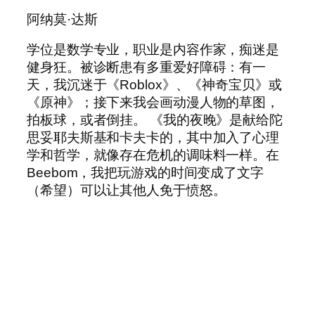
阿纳莫·达斯
学位是数学专业，职业是内容作家，痴迷是
健身狂。被诊断患有多重爱好障碍：有一
天，我沉迷于《Roblox》、《神奇宝贝》或
《原神》；接下来我会画动漫人物的草图，
拍板球，或者倒挂。 《我的夜晚》是献给陀
思妥耶夫斯基和卡夫卡的，其中加入了心理
学和哲学，就像存在危机的调味料一样。在
Beebom，我把玩游戏的时间变成了文字
（希望）可以让其他人免于愤怒。