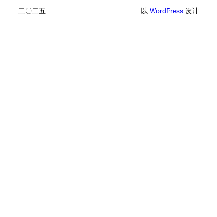
二〇二五
以
WordPress
设计