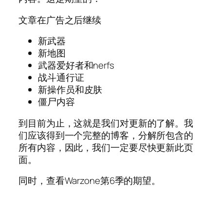
文章在广告之后继续
新武器
新地图
武器爱好者和nerfs
战斗通行证
新操作员和皮肤
僵尸内容
到目前为止，这就是我们对更新的了解。我
们应该得到一个完整的博客，分解所包含的
所有内容，因此，我们一定要尽快更新此页
面。
同时，查看Warzone第6季的期望。