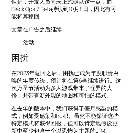
但是，开发人员尚未正式确认这一点，而
Black Ops 7 Beta持续到10月8日，因此有可
能将其移回。
文章在广告之后继续
活动
困扰
在2023年返回之后，困扰已成为年度职责召
唤的年度传统，预计将在第6季继续进行。这
次万圣节活动为多人游戏带来了怪异的大
修，并带有新外观的地图和可怕的模式。
在去年的版本中，我们获得了僵尸感染的模
式，例如受感染和ho积。虽然不能保证这些
特定模式将获得回报，但可以肯定地假设更
新中至少包含一个以恐怖为主题的LTM。