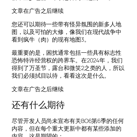
文章在广告之后继续
您还可以期待一些带有怪异氛围的新多人地
图，以及可怕的大修，像我们在现代战争中
看到疯牛（肉）的现有地图3。
最重要的是，困扰通常包括一些具有标志性
恐怖特许经营权的跨界车。在2024年，我们
得到了万圣节，露台和微笑2之类的人，所以
我们必须拭目以待，看看这次是什么。
文章在广告之后继续
还有什么期待
尽管开发人员尚未宣布有关BO6第6季的任何
内容，但在每个重大更新中都有某些添加的
内容。这是期望的：