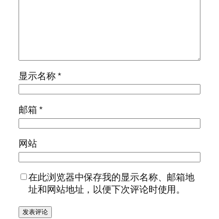
显示名称
*
邮箱
*
网站
在此浏览器中保存我的显示名称、邮箱地
址和网站地址，以便下次评论时使用。