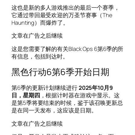
这也是新的多人游戏推出的最后一个赛季，
它通过带回最受欢迎的万圣节赛事（The
Haunting）而爆炸了。
文章在广告之后继续
这是您需要了解的有关Black Ops 6第6季的所
有信息，包括到达时。
黑色行动6第6季开始日期
第6季的更新计划继续进行
2025年10月9
日，星期四
，根据计时器在游戏中显示。这
是第5季将要结束的时候，鉴于该召唤更新总
是在同一天发布，这应该是日期。
文章在广告之后继续