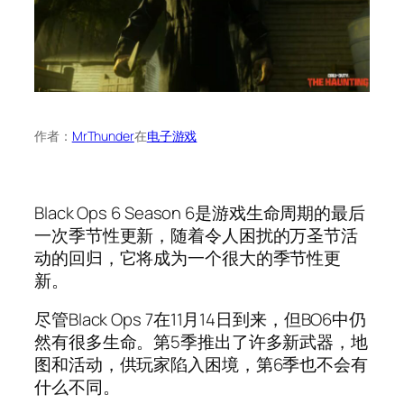
作者：
MrThunder
在
电子游戏
Black Ops 6 Season 6是游戏生命周期的最后
一次季节性更新，随着令人困扰的万圣节活
动的回归，它将成为一个很大的季节性更
新。
尽管Black Ops 7在11月14日到来，但BO6中仍
然有很多生命。第5季推出了许多新武器，地
图和活动，供玩家陷入困境，第6季也不会有
什么不同。