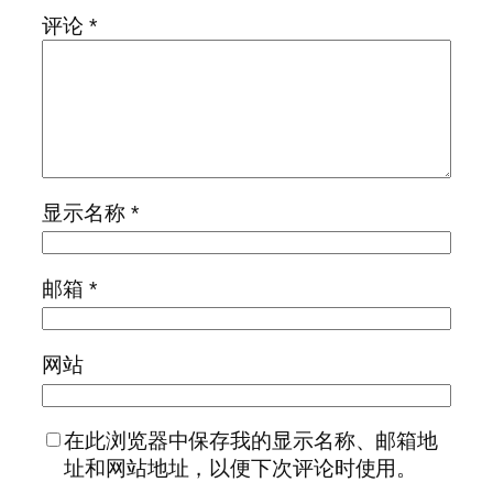
评论
*
显示名称
*
邮箱
*
网站
在此浏览器中保存我的显示名称、邮箱地
址和网站地址，以便下次评论时使用。