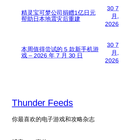
30 7
精灵宝可梦公司捐赠1亿日元
月,
帮助日本地震灾后重建
2026
30 7
本周值得尝试的 5 款新手机游
月,
戏 – 2026 年 7 月 30 日
2026
Thunder Feeds
你最喜欢的电子游戏和攻略杂志