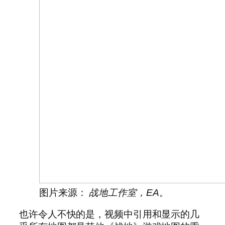
图片来源：
战地工作室，EA。
也许令人不快的是，视频中引用和显示的几