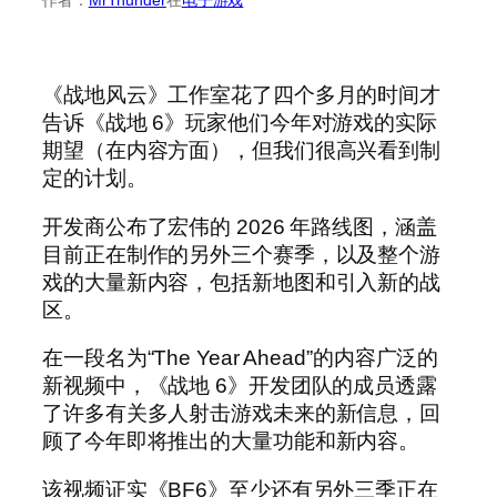
《战地风云》工作室花了四个多月的时间才
告诉《战地 6》玩家他们今年对游戏的实际
期望（在内容方面），但我们很高兴看到制
定的计划。
开发商公布了宏伟的 2026 年路线图，涵盖
目前正在制作的另外三个赛季，以及整个游
戏的大量新内容，包括新地图和引入新的战
区。
在一段名为“The Year Ahead”的内容广泛的
新视频中，《战地 6》开发团队的成员透露
了许多有关多人射击游戏未来的新信息，回
顾了今年即将推出的大量功能和新内容。
该视频证实《BF6》至少还有另外三季正在