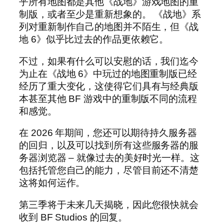
乎所有地图都是其他《战地》游戏地图的重
制版，或者至少是重新想象的。 《战地》系
列对重新制作自己的地图并不陌生，但《战
地 6》似乎比过去的作品更依赖它。
不过，如果有什么可以安慰的话，我们迄今
为止在《战地 6》中玩过的地图重制版已经
经历了重大变化，这使得它们具有与经典版
本甚至其他 BF 游戏中的重制版不同的流程
和感觉。
在 2026 年期间，您还可以期待持久服务器
的回归，以及可以找到所有这些服务器的服
务器浏览器 – 就像过去的美好时光一样。这
包括托管您自己的能力，尽管目前还不清楚
这将如何运作。
第三季将于未来几天揭晓，因此您很快就会
收到 BF Studios 的回复。