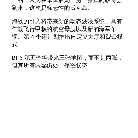
一的，因为在本季后期，另一张重制版将会
到来，这次是标志性的威克岛。
海战的引入将带来新的动态波浪系统、具有
作战飞行甲板的航空母舰以及新的海军车
辆。第 4 季还计划推出自定义大厅和观众模
式。
BF6 第五季将带来三张地图，而不是两张，
但其所有内容仍处于保密状态。