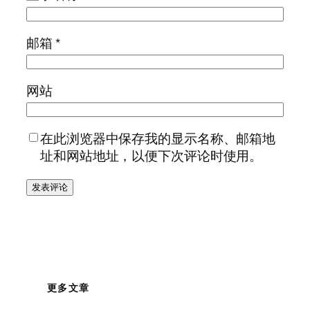
邮箱
*
网站
在此浏览器中保存我的显示名称、邮箱地
址和网站地址，以便下次评论时使用。
更多文章