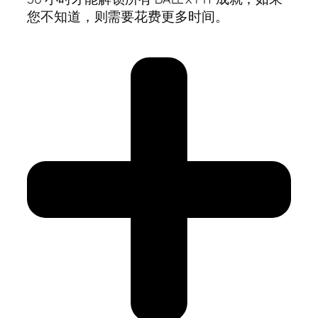
您不知道，则需要花费更多时间。