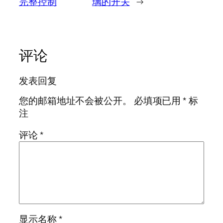
完整控制
璃的开关
→
评论
发表回复
您的邮箱地址不会被公开。
必填项已用
*
标
注
评论
*
显示名称
*