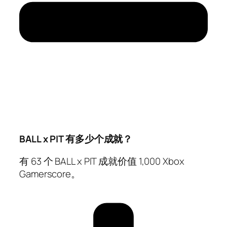
BALL x PIT 有多少个成就？
有 63 个 BALL x PIT 成就价值 1,000 Xbox
Gamerscore。