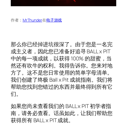
作者：
MrThunder
在
电子游戏
那么你已经掉进坑很深了。由于您是一名完
成主义者，因此您已准备好追寻 BALL x PIT
中的每一项成就，以获得 100% 的甜蜜，当
然还有吹牛的权利。我得告诉你。您来对地
方了。这不是您日常使用的简单字母清单。
我们创建了终极 Ball x Pit 成就指南。我们将
帮助您找到您错过的东西并最终得到所有它
们。
如果您尚未查看我们的 BALL x PIT 初学者指
南，请务必查看。话虽如此，让我们帮助您
获得所有 BALL x PIT 成就。