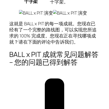
十字架
十字架。
这就是 BALL x PIT 的每一项成就。您现在已
经有了一个完整的路线图，可以实现您所追
求的 100% 完成度。您现在正在寻找哪项成
就？请在下面的评论中告诉我们。
BALL x PIT 成就常见问题解答
– 您的问题已得到解答