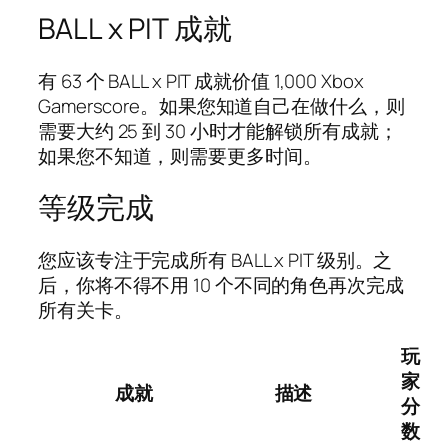
BALL x PIT 成就
有 63 个 BALL x PIT 成就价值 1,000 Xbox
Gamerscore。如果您知道自己在做什么，则
需要大约 25 到 30 小时才能解锁所有成就；
如果您不知道，则需要更多时间。
等级完成
您应该专注于完成所有 BALL x PIT 级别。之
后，你将不得不用 10 个不同的角色再次完成
所有关卡。
玩
家
成就
描述
分
数