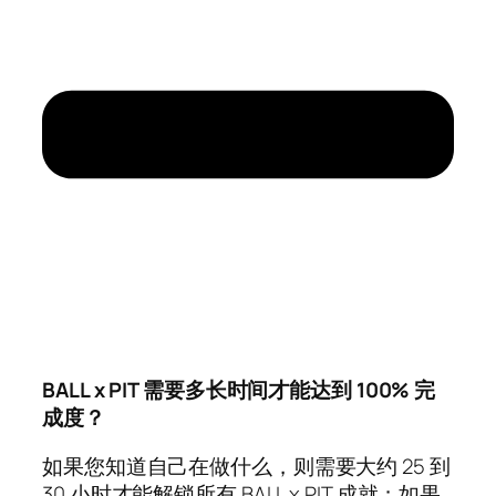
BALL x PIT 需要多长时间才能达到 100% 完
成度？
如果您知道自己在做什么，则需要大约 25 到
30 小时才能解锁所有 BALL x PIT 成就；如果