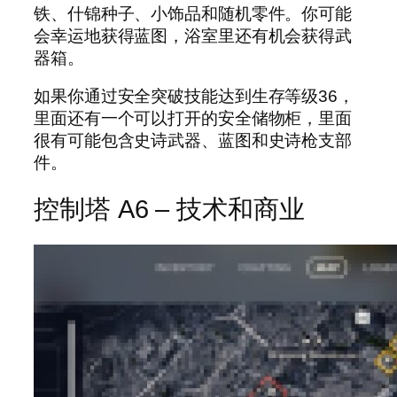
铁、什锦种子、小饰品和随机零件。你可能
会幸运地获得蓝图，浴室里还有机会获得武
器箱。
如果你通过安全突破技能达到生存等级36，
里面还有一个可以打开的安全储物柜，里面
很有可能包含史诗武器、蓝图和史诗枪支部
件。
控制塔 A6 – 技术和商业