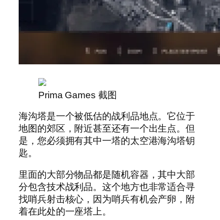
Prima Games 截图
海沟塔是一个被低估的战利品地点。它位于
地图的郊区，附近甚至还有一个出生点。但
是，您必须拥有其中一塔的太空港海沟塔钥
匙。
里面的大部分物品都是随机容器，其中大部
分包含技术战利品。这个地方也非常适合寻
找哨兵射击核心，因为哨兵有机会产卵，附
着在此处的一座塔上。