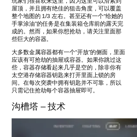
玩家们很喜欢来这里，因为这里可以滑索到
屋顶，并且拥有绝佳的狙击角度，可以覆盖
整个地图的 1/3 左右。甚至还有一个“给她的
手掌涂油”的任务是在集装箱仓库前的露天完
成的。然而，如果你想抢劫，请关注里面那
些巨大的容器。
大多数金属容器都有一个“开放”的侧面，里面
应该有可抢劫的抽屉或容器。如果你跳过这
些，容器存储看起来几乎是空的，除非你有
太空港存储容器钥匙来打开里面上锁的房
间。在每次突袭中拥有钥匙并不可靠，所以
只需记住抢劫每个容器抽屉即可。
沟槽塔 – 技术