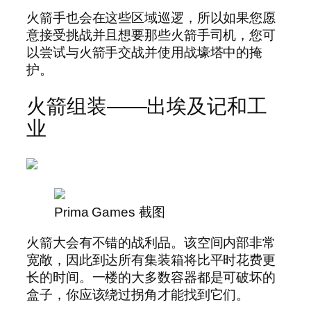
火箭手也会在这些区域巡逻，所以如果您愿
意接受挑战并且想要那些火箭手司机，您可
以尝试与火箭手交战并使用战壕塔中的掩
护。
火箭组装——出埃及记和工
业
Prima Games 截图
火箭大会有不错的战利品。该空间内部非常
宽敞，因此到达所有集装箱将比平时花费更
长的时间。一楼的大多数容器都是可破坏的
盒子，你应该绕过拐角才能找到它们。