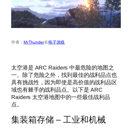
作者：
MrThunder
在
电子游戏
太空港是 ARC Raiders 中最危险的地图之
一。除了危险之外，找到最佳的战利品点也
具有挑战性，因为即使是高价值的战利品区
域也有棘手的战利品点。以下是 ARC
Raiders 太空港地图中的一些最佳战利品
点。
集装箱存储 – 工业和机械