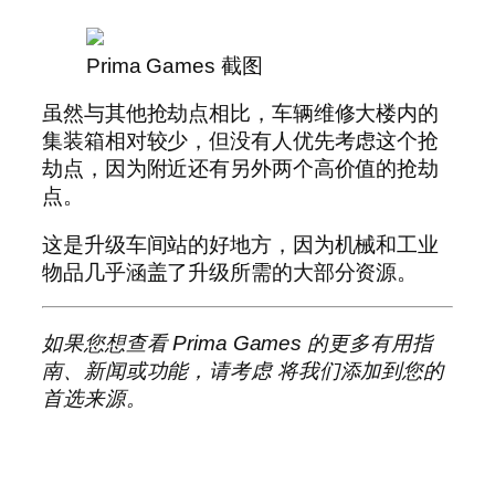
Prima Games 截图
虽然与其他抢劫点相比，车辆维修大楼内的
集装箱相对较少，但没有人优先考虑这个抢
劫点，因为附近还有另外两个高价值的抢劫
点。
这是升级车间站的好地方，因为机械和工业
物品几乎涵盖了升级所需的大部分资源。
如果您想查看 Prima Games 的更多有用指
南、新闻或功能，请考虑
将我们添加到您的
首选来源
。