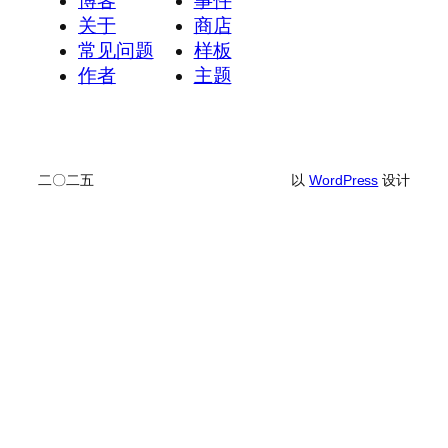
博客
事件
关于
商店
常见问题
样板
作者
主题
二〇二五
以
WordPress
设计