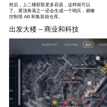
然后，上二楼获取更多容器，这样就可以
了。屋顶角落之一还会生成一个哨兵，俯瞰
控制塔 AB 和集装箱仓库。
出发大楼 – 商业和科技