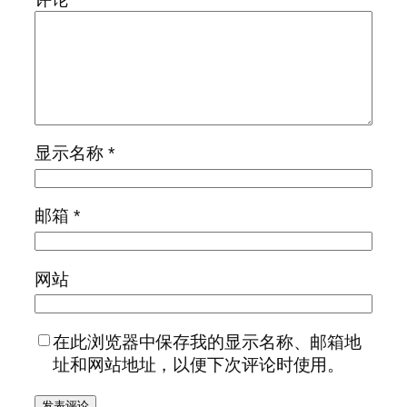
显示名称
*
邮箱
*
网站
在此浏览器中保存我的显示名称、邮箱地
址和网站地址，以便下次评论时使用。