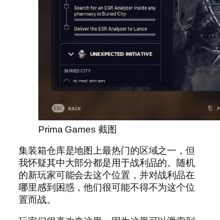
Prima Games 截图
集装箱仓库是地图上最热门的区域之一，但
我怀疑其中大部分都是用于战利品的。随机
的新玩家可能会去这个位置，并对战利品在
哪里感到困惑，他们很可能不得不为这个位
置而战。