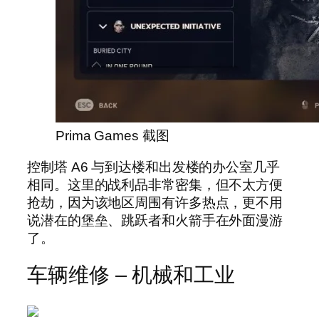
Prima Games 截图
控制塔 A6 与到达楼和出发楼的办公室几乎
相同。这里的战利品非常密集，但不太方便
抢劫，因为该地区周围有许多热点，更不用
说潜在的堡垒、跳跃者和火箭手在外面漫游
了。
车辆维修 – 机械和工业