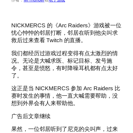
NICKMERCS 的《Arc Raiders》游戏被一位
忧心忡忡的邻居打断，邻居在听到他尖叫求
救后过来查看 Twitch 的直播。
我们都经历过游戏过程变得有点太激烈的情
况。无论是大喊求医、标记目标、发号施
令，甚至是愤怒，有时降噪耳机都有点太好
了。
这正是当 NICKMERCS 参加 Arc Raiders 比
赛时发生的事情，他一直大喊需要帮助，没
想到外界会有人来帮助他。
广告后文章继续
果然，一位邻居听到了尼克的尖叫声，过来