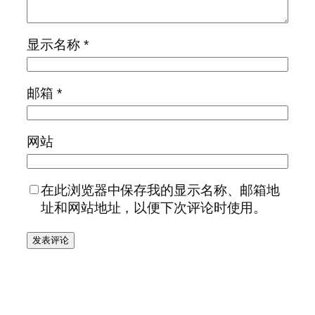
显示名称
*
邮箱
*
网站
在此浏览器中保存我的显示名称、邮箱地
址和网站地址，以便下次评论时使用。