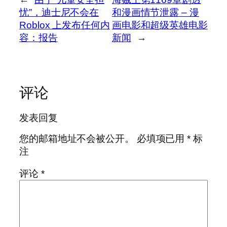
忧”，迪士尼不会在
和漫画情节泄露 – 漫
Roblox 上发布任何内
画电影和超级英雄电影
容：报告
新闻
→
评论
发表回复
您的邮箱地址不会被公开。
必填项已用
*
标
注
评论
*