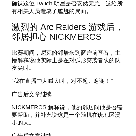
确认这位 Twitch 明星是否安然无恙，这给所
有相关人员造成了尴尬的局面。
激烈的 Arc Raiders 游戏后，
邻居担心 NICKMERCS
比赛期间，尼克的邻居来到窗户前查看，主
播解释说他实际上是在对弧形突袭者队的队
友尖叫。
“我在直播中大喊大叫，对不起。谢谢！”
广告后文章继续
NICKMERCS 解释说，他的邻居问他是否需
要帮助，并补充说这是一个随机在该地区漫
步的人。
广告后文章继续