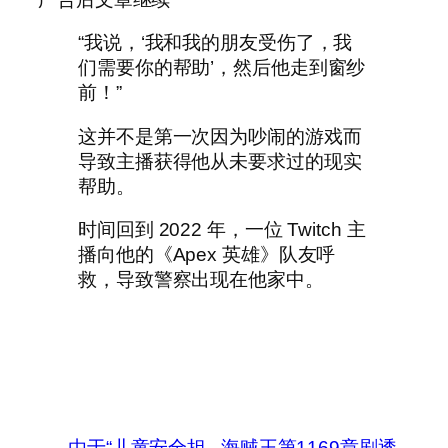
“我说，‘我和我的朋友受伤了，我
们需要你的帮助’，然后他走到窗纱
前！”
这并不是第一次因为吵闹的游戏而
导致主播获得他从未要求过的现实
帮助。
时间回到 2022 年，一位 Twitch 主
播向他的《Apex 英雄》队友呼
救，导致警察出现在他家中。
←
由于“儿童安全担
海贼王第1169章剧透