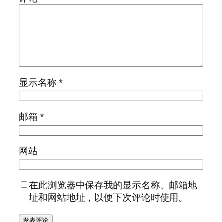
显示名称
*
邮箱
*
网站
在此浏览器中保存我的显示名称、邮箱地
址和网站地址，以便下次评论时使用。