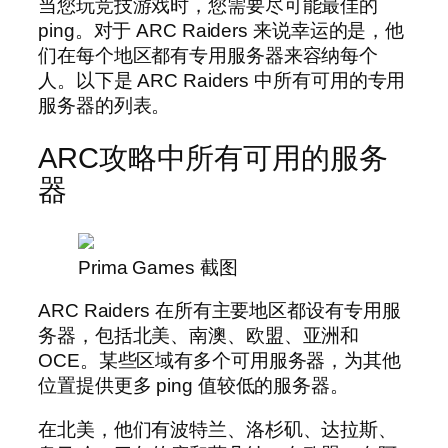
当您玩竞技游戏时，您需要尽可能最佳的
ping。对于 ARC Raiders 来说幸运的是，他
们在每个地区都有专用服务器来容纳每个
人。以下是 ARC Raiders 中所有可用的专用
服务器的列表。
ARC攻略中所有可用的服务
器
Prima Games 截图
ARC Raiders 在所有主要地区都设有专用服
务器，包括北美、南澳、欧盟、亚洲和
OCE。某些区域有多个可用服务器，为其他
位置提供更多 ping 值较低的服务器。
在北美，他们有波特兰、洛杉矶、达拉斯、