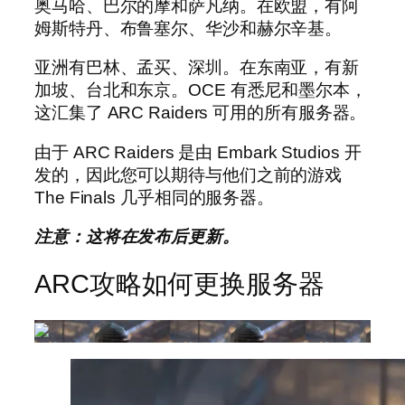
奥马哈、巴尔的摩和萨凡纳。在欧盟，有阿
姆斯特丹、布鲁塞尔、华沙和赫尔辛基。
亚洲有巴林、孟买、深圳。在东南亚，有新
加坡、台北和东京。OCE 有悉尼和墨尔本，
这汇集了 ARC Raiders 可用的所有服务器。
由于 ARC Raiders 是由 Embark Studios 开
发的，因此您可以期待与他们之前的游戏
The Finals 几乎相同的服务器。
注意：这将在发布后更新。
ARC攻略如何更换服务器