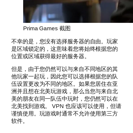
Prima Games 截图
不幸的是，您没有选择服务器的自由。玩家
是区域锁定的，这意味着您将始终根据您的
位置或区域获得最好的服务器。
但是，由于您仍然可以与来自不同地区的其
他玩家一起玩，因此您可以选择根据您的队
伍设置更改为不同的地区。如果您居住在亚
洲并且想在北美玩游戏，那么当您与来自北
美的朋友在同一队伍中玩时，您仍然可以在
北美找到游戏。 VPN 也应该可以使用，但请
谨慎使用。玩游戏时通常不允许使用第三方
软件。