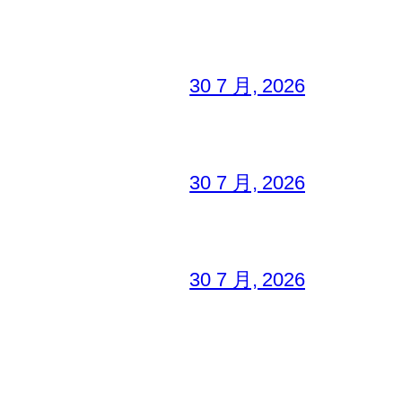
30 7 月, 2026
30 7 月, 2026
30 7 月, 2026