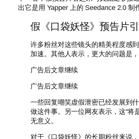
出它是用 Yapper 上的 Seedance 2.0 
假《口袋妖怪》预告片
许多粉丝对这些镜头的精美程度感到
加速。其他人表示，更大的问题是
广告后文章继续
广告后文章继续
一些回复嘲笑虚假泄密已经发展到什
做这件事。另一位网友表示，这“将
无意义。
对于《口袋妖怪》的长期粉丝来说