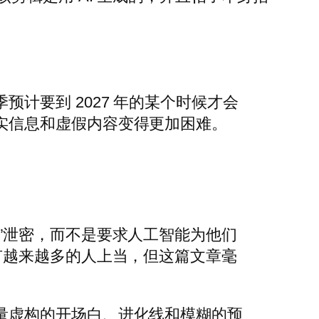
计要到 2027 年的某个时候才会
实信息和虚假内容变得更加困难。
”泄密，而不是要求人工智能为他们
有越来越多的人上当，但这篇文章毫
量虚构的开场白、进化线和模糊的预