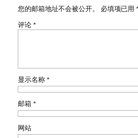
您的邮箱地址不会被公开。
必填项已用
评论
*
显示名称
*
邮箱
*
网站