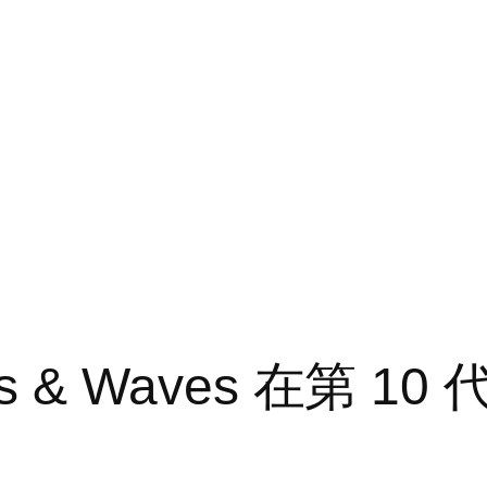
nds & Waves 在第 