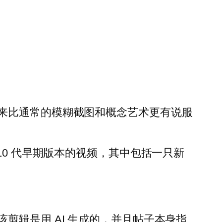
来比通常的模糊截图和概念艺术更有说服
10 代早期版本的视频，其中包括一只新
剪辑是用 AI 生成的，并且帖子本身指