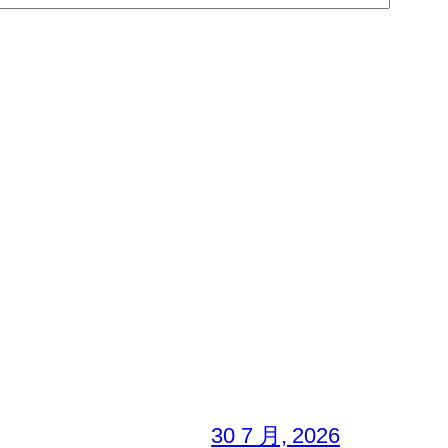
30 7 月, 2026