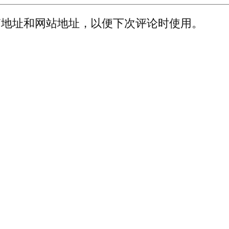
箱地址和网站地址，以便下次评论时使用。