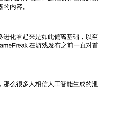
露的内容。
终进化看起来是如此偏离基础，以至
eFreak 在游戏发布之前一直对首
，那么很多人相信人工智能生成的泄