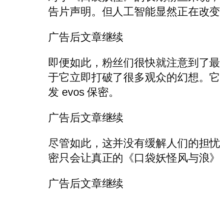
告片声明。但人工智能显然正在改
广告后文章继续
即便如此，粉丝们很快就注意到了
于它立即打破了很多观众的幻想。它不
发 evos 保密。
广告后文章继续
尽管如此，这并没有缓解人们的担
密只会让真正的《口袋妖怪风与浪
广告后文章继续