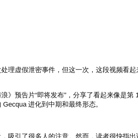
次处理虚假泄密事件，但这一次，这段视频看起
》预告片“即将发布”，分享了看起来像是第 
Gecqua 进化到中期和最终形态。
，吸引了很多人的注意。然而，读者很快指出该