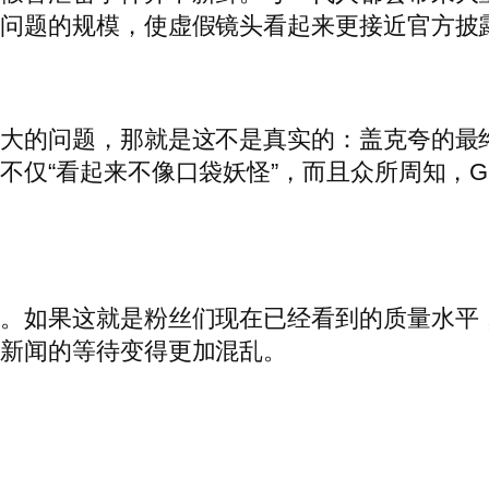
变问题的规模，使虚假镜头看起来更接近官方披
最大的问题，那就是这不是真实的：盖克夸的最
仅“看起来不像口袋妖怪”，而且众所周知，Gam
忧。如果这就是粉丝们现在已经看到的质量水平
》新闻的等待变得更加混乱。