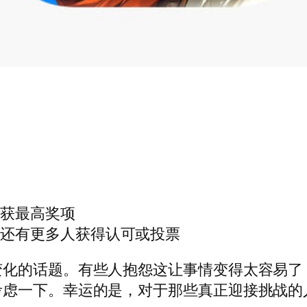
荣获最高奖项
，还有更多人获得认可或投票
变化的话题。有些人抱怨这让事情变得太容易了
考虑一下。幸运的是，对于那些真正迎接挑战的