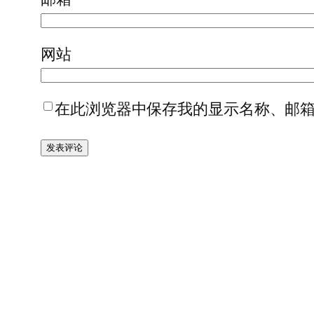
网站
在此浏览器中保存我的显示名称、邮