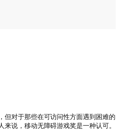
，但对于那些在可访问性方面遇到困难的
人来说，移动无障碍游戏奖是一种认可。