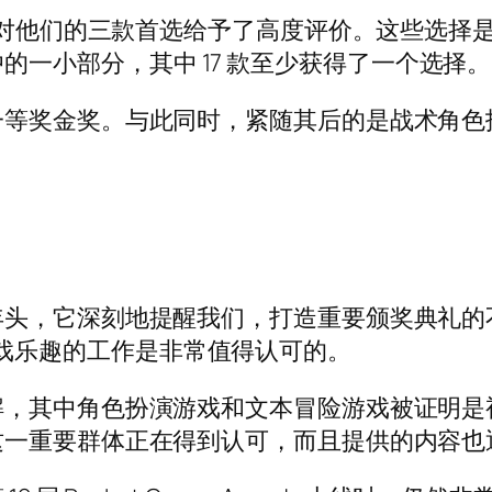
戏奖对他们的三款首选给予了高度评价。这些选择
版本中的一小部分，其中 17 款至少获得了一个选择。
奖金奖。与此同时，紧随其后的是战术角色扮演游戏
头，它深刻地提醒我们，打造重要颁奖典礼的
人提供游戏乐趣的工作是非常值得认可的。
，其中角色扮演游戏和文本冒险游戏被证明是视障
这一重要群体正在得到认可，而且提供的内容也