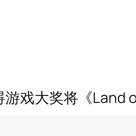
游戏大奖将《Land of