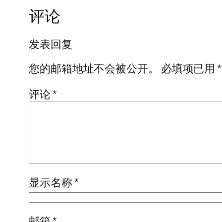
评论
发表回复
您的邮箱地址不会被公开。
必填项已用
*
评论
*
显示名称
*
邮箱
*