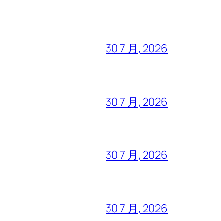
30 7 月, 2026
30 7 月, 2026
30 7 月, 2026
30 7 月, 2026