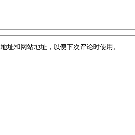
箱地址和网站地址，以便下次评论时使用。