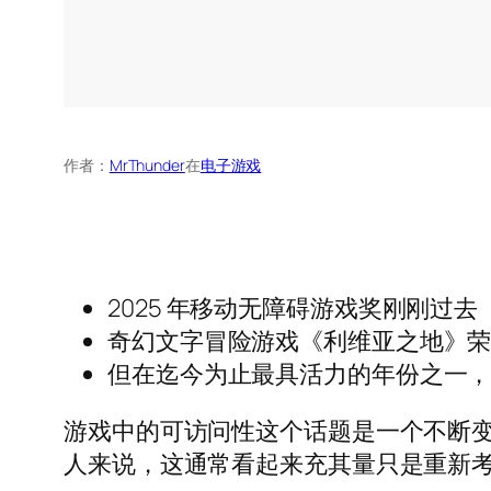
作者：
MrThunder
在
电子游戏
2025 年移动无障碍游戏奖刚刚过去
奇幻文字冒险游戏《利维亚之地》
但在迄今为止最具活力的年份之一
游戏中的可访问性这个话题是一个不断
人来说，这通常看起来充其量只是重新