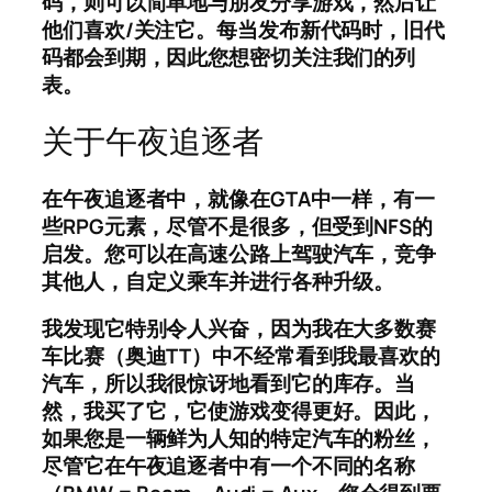
码，则可以简单地与朋友分享游戏，然后让
他们喜欢/关注它。每当发布新代码时，旧代
码都会到期，因此您想密切关注我们的列
表。
关于午夜追逐者
在午夜追逐者中，就像在GTA中一样，有一
些RPG元素，尽管不是很多，但受到NFS的
启发。您可以在高速公路上驾驶汽车，竞争
其他人，自定义乘车并进行各种升级。
我发现它特别令人兴奋，因为我在大多数赛
车比赛（奥迪TT）中不经常看到我最喜欢的
汽车，所以我很惊讶地看到它的库存。当
然，我买了它，它使游戏变得更好。因此，
如果您是一辆鲜为人知的特定汽车的粉丝，
尽管它在午夜追逐者中有一个不同的名称