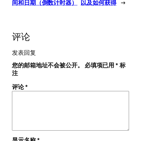
间和日期（倒数计时器）
以及如何获得
→
评论
发表回复
您的邮箱地址不会被公开。
必填项已用
*
标
注
评论
*
显示名称
*