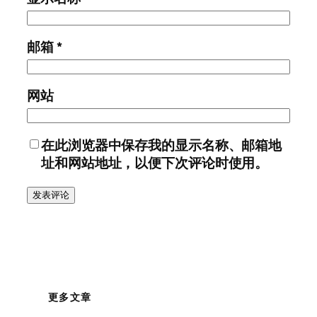
邮箱
*
网站
在此浏览器中保存我的显示名称、邮箱地
址和网站地址，以便下次评论时使用。
更多文章