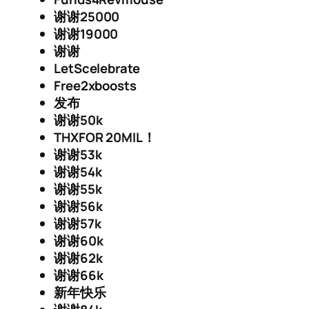
谢谢25000
谢谢19000
谢谢
LetScelebrate
Free2xboosts
发布
谢谢50k
THXFOR 20MIL！
谢谢53k
谢谢54k
谢谢55k
谢谢56k
谢谢57k
谢谢60k
谢谢62k
谢谢66k
新年快乐