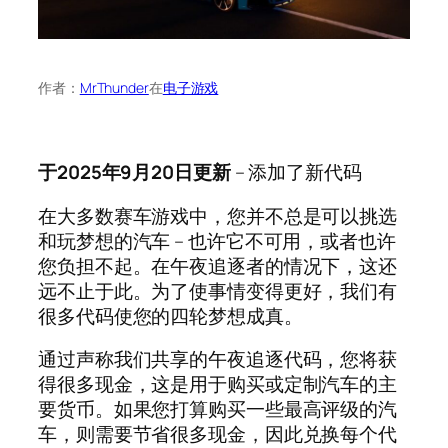
作者：
MrThunder
在
电子游戏
于2025年9月20日更新
– 添加了新代码
在大多数赛车游戏中，您并不总是可以挑选
和玩梦想的汽车 – 也许它不可用，或者也许
您负担不起。在午夜追逐者的情况下，这还
远不止于此。为了使事情变得更好，我们有
很多代码使您的四轮梦想成真。
通过声称我们共享的午夜追逐代码，您将获
得很多现金，这是用于购买或定制汽车的主
要货币。如果您打算购买一些最高评级的汽
车，则需要节省很多现金，因此兑换每个代