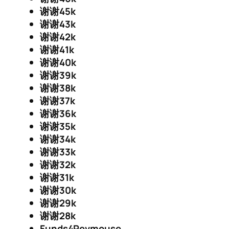
谢谢45k
谢谢43k
谢谢42k
谢谢41k
谢谢40k
谢谢39k
谢谢38k
谢谢37k
谢谢36k
谢谢35k
谢谢34k
谢谢33k
谢谢32k
谢谢31k
谢谢30k
谢谢29k
谢谢28k
Funds4Revmouse