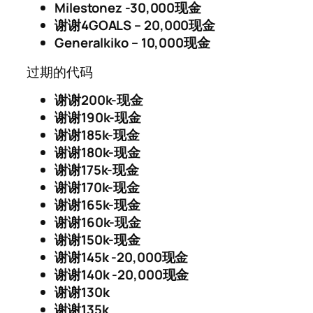
Milestonez
-30,000现金
谢谢4GOALS
– 20,000现金
Generalkiko
– 10,000现金
过期的代码
谢谢200k-现金
谢谢190k-现金
谢谢185k-现金
谢谢180k-现金
谢谢175k-现金
谢谢170k-现金
谢谢165k-现金
谢谢160k-现金
谢谢150k-现金
谢谢145k -20,000现金
谢谢140k -20,000现金
谢谢130k
谢谢135k