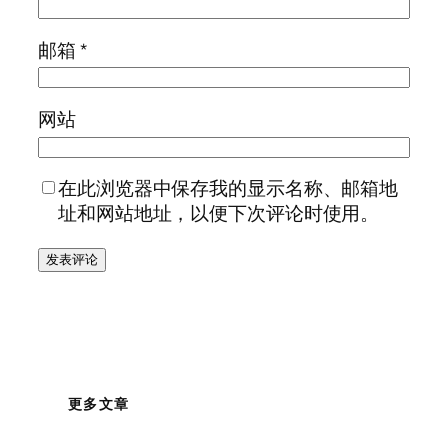
邮箱
*
网站
在此浏览器中保存我的显示名称、邮箱地
址和网站地址，以便下次评论时使用。
更多文章