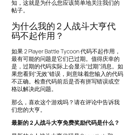
知，这就是为什么您应该简单地关注我们的
帖子。
为什么我的 2 人战斗大亨代
码不起作用？
如果 2 Player Battle Tycoon 代码不起作用，
最有可能的问题是它们已过期。值得庆幸的
是，过期的代码实际上会显示“过期”消息。如
果您看到“无效”错误，则意味着您输入的代码
不正确。检查代码前后是否有拼写错误或空
格以解决此问题。
那么，喜欢这个游戏吗？请在评论中告诉我
们您的大亨。
最新的 2 人战斗大亨免费奖励代码是什么？