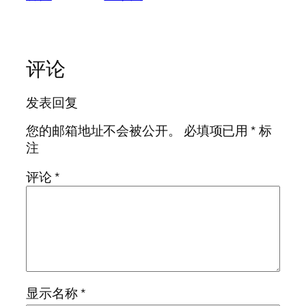
评论
发表回复
您的邮箱地址不会被公开。
必填项已用
*
标
注
评论
*
显示名称
*