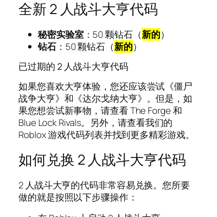
全新 2 人战斗大亨代码
秘密实验室
：50 颗钻石（
新的
）
钻石
：50 颗钻石（
新的
）
已过期的 2 人战斗大亨代码
如果您喜欢大亨体验，您还应该尝试《僵尸
战争大亨》和《达尔戈纳大亨》。但是，如
果您想尝试新事物，请查看 The Forge 和
Blue Lock Rivals。另外，请查看我们的
Roblox 游戏代码列表并找到更多精彩游戏。
如何兑换 2 人战斗大亨代码
2 人战斗大亨的代码非常容易兑换。您所要
做的就是按照以下步骤操作：