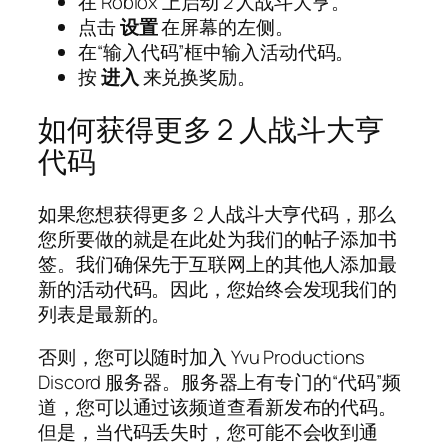
在 Roblox 上启动 2 人战斗大亨。
点击
设置
在屏幕的左侧。
在“输入代码”框中输入活动代码。
按
进入
来兑换奖励。
如何获得更多 2 人战斗大亨
代码
如果您想获得更多 2 人战斗大亨代码，那么
您所要做的就是在此处为我们的帖子添加书
签。我们确保先于互联网上的其他人添加最
新的活动代码。因此，您始终会发现我们的
列表是最新的。
否则，您可以随时加入 Yvu Productions
Discord 服务器。服务器上有专门的“代码”频
道，您可以通过该频道查看新发布的代码。
但是，当代码丢失时，您可能不会收到通