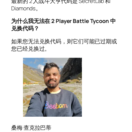
最新的 2 人战斗大亨代码是 SecretLab 和
Diamonds。
为什么我无法在 2 Player Battle Tycoon 中
兑换代码？
如果您无法兑换代码，则它们可能已过期或
您已经兑换过。
桑梅·查克拉巴蒂