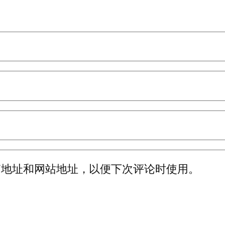
箱地址和网站地址，以便下次评论时使用。