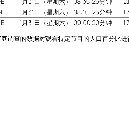
-E
1月31日（星期六）
08:35
25分钟
2.
-E
1月31日（星期六）
08:10
25分钟
1.
-E
1月31日（星期六）
09:00
20分钟
1.
家庭调查的数据对观看特定节目的人口百分比进
）