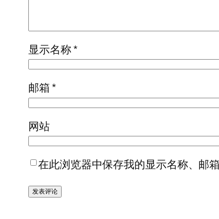
显示名称
*
邮箱
*
网站
在此浏览器中保存我的显示名称、邮