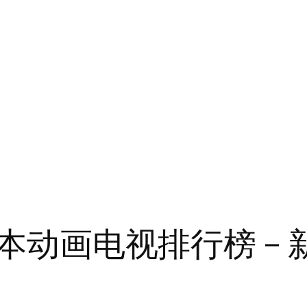
日本动画电视排行榜 – 