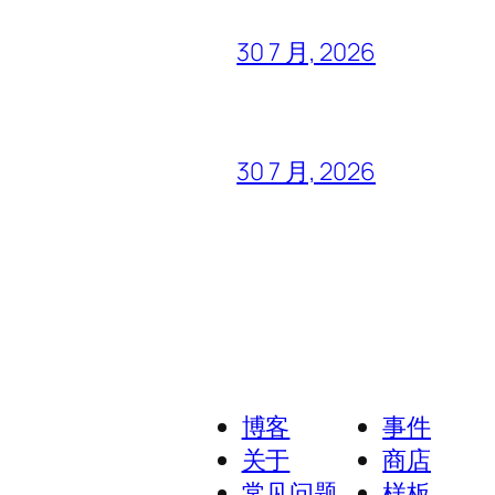
30 7 月, 2026
30 7 月, 2026
博客
事件
关于
商店
常见问题
样板