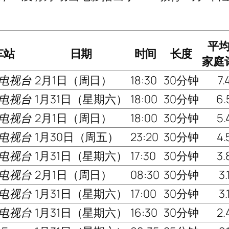
平
车站
日期
时间
长度
家庭
电视台
2月1日（周日）
18:30
30分钟
7.
电视台
1月31日（星期六）
18:00
30分钟
6.
电视台
2月1日（周日）
18:00
30分钟
5.
电视台
1月30日（周五）
23:20
30分钟
4.
电视台
1月31日（星期六）
17:30
30分钟
3.
电视台
2月1日（周日）
08:30
30分钟
3.
电视台
1月31日（星期六）
17:00
30分钟
3.
电视台
1月31日（星期六）
16:30
30分钟
2.