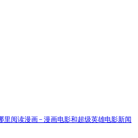
在哪里阅读漫画 – 漫画电影和超级英雄电影新闻