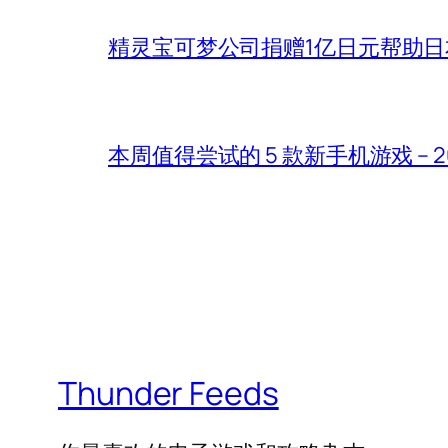
精灵宝可梦公司捐赠1亿日元帮助
本周值得尝试的 5 款新手机游戏 – 2026
Thunder Feeds