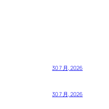
30 7 月, 2026
30 7 月, 2026