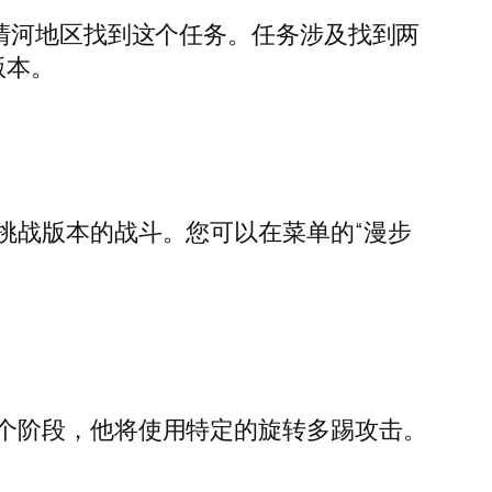
清河地区找到这个任务。任务涉及找到两
版本。
挑战版本的战斗。您可以在菜单的“漫步
个阶段，他将使用特定的旋转多踢攻击。