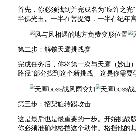
首先，你必须找到并完成名为“应许之光
半佛光玉。一半在菩提海，一半在纪年宫。
第二步：解锁天鹰挑战赛
完成任务后，你将第一次与天鹰（妙山）
路径”部分找到这个新挑战。这是你需要
第三步：招架旋转踢攻击
这是最后也是最重要的一步。开始挑战
你必须准确地格挡这个动作。格挡他的