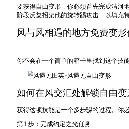
要获得自由变形，你必须首先完成清河地
阶段反复招架他的旋转踢攻击，以填充
风与风相遇的地方免费变形
你不会在一个简单的箱子里找到这个技能。
如何在风交汇处解锁自由变
获得这项技能是一个多步骤的过程。你必
第 1 步：完成约定之光任务