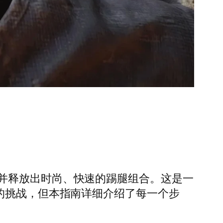
并释放出时尚、快速的踢腿组合。这是一
的挑战，但本指南详细介绍了每一个步