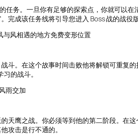
”的任务。一旦你有足够的探索点，你就可以在
完成该任务线将引导您进入 Boss 战的战役
战斗。在这个故事时间击败他将解锁可重复的
学习的战斗。
版的天鹰之战。你必须等到他的第二阶段。在这
其他攻击是行不通的。