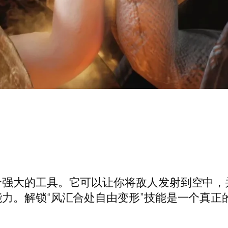
个强大的工具。它可以让你将敌人发射到空中，
力。解锁“风汇合处自由变形”技能是一个真正