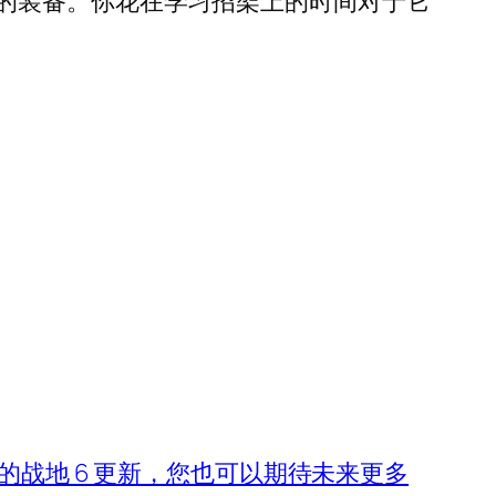
的装备。你花在学习招架上的时间对于它
战地 6 更新，您也可以期待未来更多