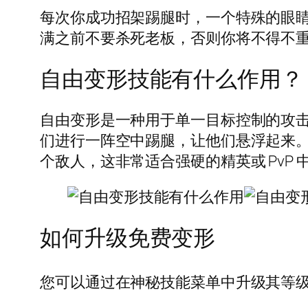
每次你成功招架踢腿时，一个特殊的眼睛
满之前不要杀死老板，否则你将不得不
自由变形技能有什么作用？
自由变形是一种用于单一目标控制的攻
们进行一阵空中踢腿，让他们悬浮起来
个敌人，这非常适合强硬的精英或 PvP 
如何升级免费变形
您可以通过在神秘技能菜单中升级其等