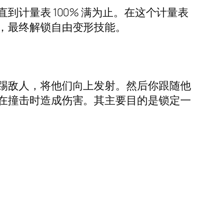
计量表 100% 满为止。在这个计量表
，最终解锁自由变形技能。
踢敌人，将他们向上发射。然后你跟随他
在撞击时造成伤害。其主要目的是锁定一