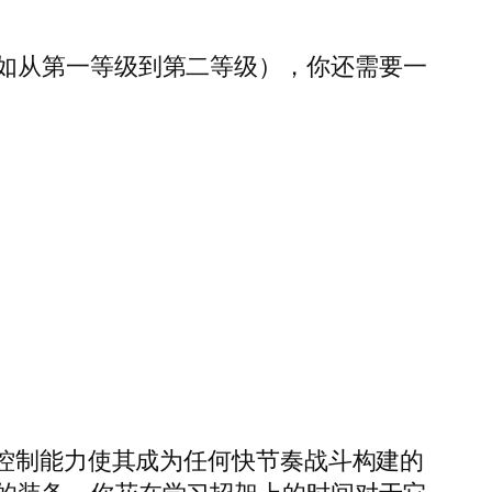
如从第一等级到第二等级），你还需要一
的控制能力使其成为任何快节奏战斗构建的