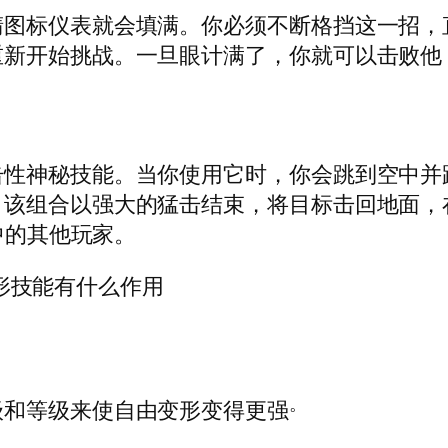
图标仪表就会填满。你必须不断格挡这一招，直到
重新开始挑战。一旦眼计满了，你就可以击败他
击性神秘技能。当你使用它时，你会跳到空中并
。该组合以强大的猛击结束，将目标击回地面，
中的其他玩家。
。
级和等级来使自由变形变得更强