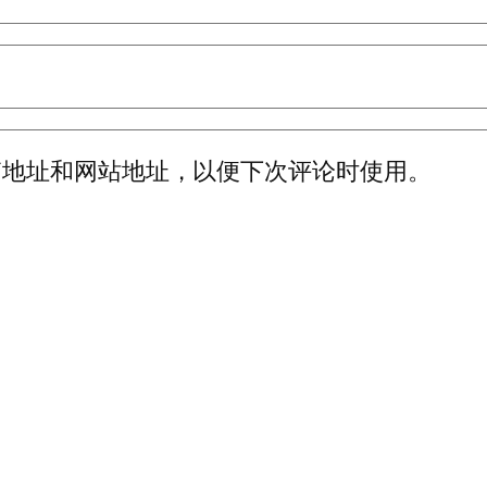
箱地址和网站地址，以便下次评论时使用。