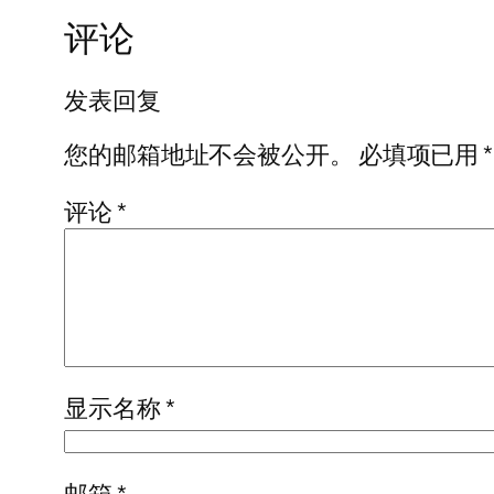
评论
发表回复
您的邮箱地址不会被公开。
必填项已用
*
评论
*
显示名称
*