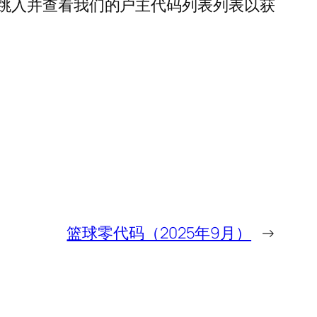
跳入并查看我们的户主代码列表列表以获
篮球零代码（2025年9月）
→