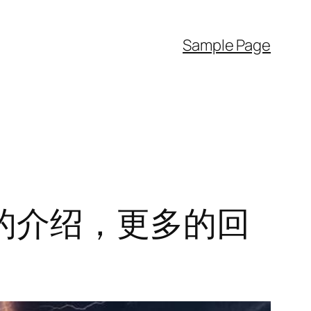
Sample Page
的介绍，更多的回