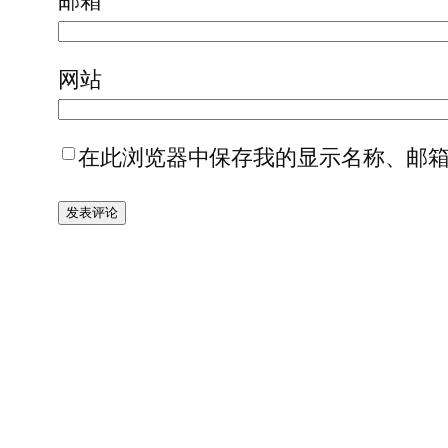
邮箱
*
网站
在此浏览器中保存我的显示名称、邮