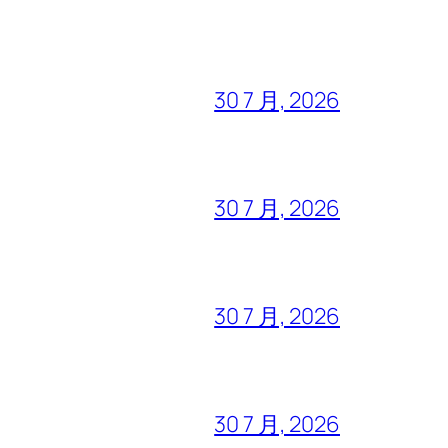
30 7 月, 2026
30 7 月, 2026
30 7 月, 2026
30 7 月, 2026