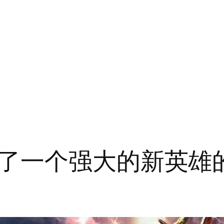
了一个强大的新英雄