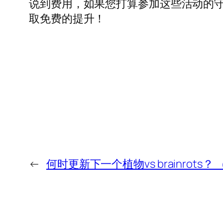
说到费用，如果您打算参加这些活动的
取免费的提升！
←
何时更新下一个植物vs brainrots