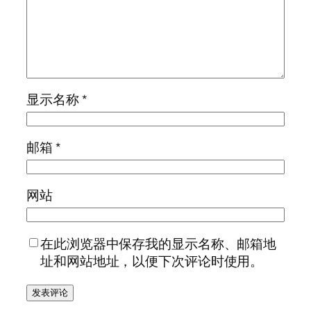
显示名称
*
邮箱
*
网站
在此浏览器中保存我的显示名称、邮箱地
址和网站地址，以便下次评论时使用。