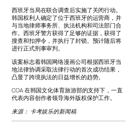
西班牙当局在联合调查后实施了关闭行动。
韩国权利人确定了位于西班牙的运营商，并
与当地律师事务所、执法机构和司法部门合
作。西班牙警方获得了足够的证据，获得了
搜查和扣押令，并执行了封锁。预计随后将
进行正式刑事审判。
该案标志着韩国网络漫画公司根据西班牙当
地法律协调采取法律行动的首次成功结果，
凸显了跨境执法的日益增长的趋势。
COA 在韩国文化体育旅游部的支持下，一直
代表内容创作者领导海外版权保护工作。
来源：
卡考娱乐
的新闻稿