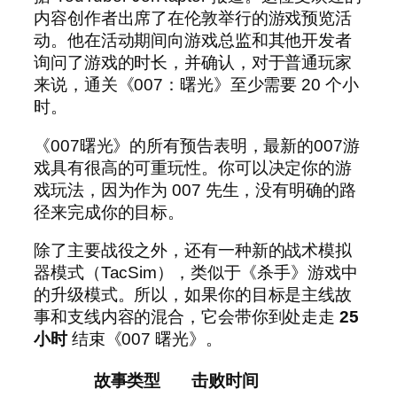
内容创作者出席了在伦敦举行的游戏预览活
动。他在活动期间向游戏总监和其他开发者
询问了游戏的时长，并确认，对于普通玩家
来说，通关《007：曙光》至少需要 20 个小
时。
《007曙光》的所有预告表明，最新的007游
戏具有很高的可重玩性。你可以决定你的游
戏玩法，因为作为 007 先生，没有明确的路
径来完成你的目标。
除了主要战役之外，还有一种新的战术模拟
器模式（TacSim），类似于《杀手》游戏中
的升级模式。所以，如果你的目标是主线故
事和支线内容的混合，它会带你到处走走
25
小时
结束《007 曙光》。
故事类型
击败时间