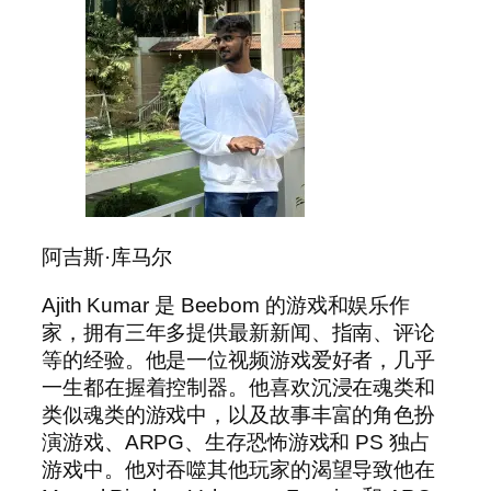
阿吉斯·库马尔
Ajith Kumar 是 Beebom 的游戏和娱乐作
家，拥有三年多提供最新新闻、指南、评论
等的经验。他是一位视频游戏爱好者，几乎
一生都在握着控制器。他喜欢沉浸在魂类和
类似魂类的游戏中，以及故事丰富的角色扮
演游戏、ARPG、生存恐怖游戏和 PS 独占
游戏中。他对吞噬其他玩家的渴望导致他在