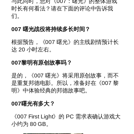
与此同时，您对《007：曙光》的整体游戏
时长有何看法？请在下面的评论中告诉我
们。
007 曙光战役将持续多长时间？
根据预告，《007 曙光》的主线剧情预计长
达 20 小时左右。
007黎明有原创故事吗？
是的，《007 曙光》将采用原创故事，而不
是重复邦德电影。所以，准备好在《007 黎
明》中体验经典的邦德故事吧。
007曙光有多大？
《007 First Light》的 PC 需求表确认游戏大
小约为 80 GB。