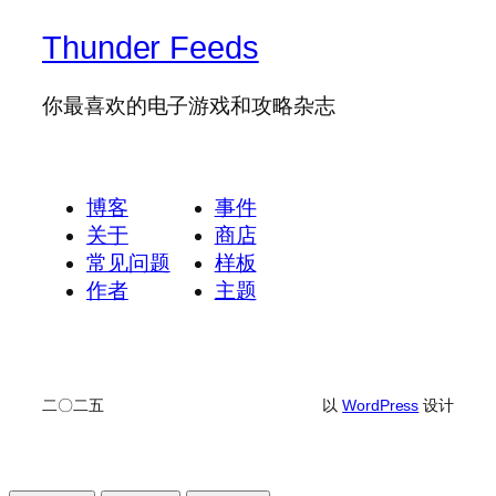
Thunder Feeds
你最喜欢的电子游戏和攻略杂志
博客
事件
关于
商店
常见问题
样板
作者
主题
二〇二五
以
WordPress
设计