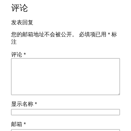
评论
发表回复
您的邮箱地址不会被公开。
必填项已用
*
标
注
评论
*
显示名称
*
邮箱
*