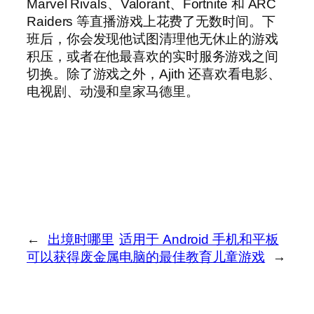
Marvel Rivals、Valorant、Fortnite 和 ARC
Raiders 等直播游戏上花费了无数时间。下
班后，你会发现他试图清理他无休止的游戏
积压，或者在他最喜欢的实时服务游戏之间
切换。除了游戏之外，Ajith 还喜欢看电影、
电视剧、动漫和皇家马德里。
←
出境时哪里
适用于 Android 手机和平板
可以获得废金属
电脑的最佳教育儿童游戏
→