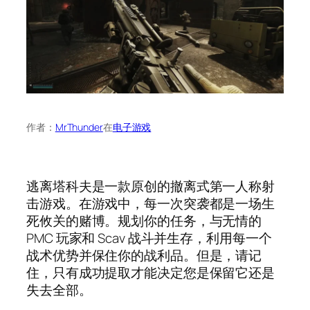
作者：
MrThunder
在
电子游戏
逃离塔科夫是一款原创的撤离式第一人称射
击游戏。在游戏中，每一次突袭都是一场生
死攸关的赌博。规划你的任务，与无情的
PMC 玩家和 Scav 战斗并生存，利用每一个
战术优势并保住你的战利品。但是，请记
住，只有成功提取才能决定您是保留它还是
失去全部。