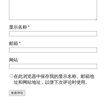
显示名称
*
邮箱
*
网站
在此浏览器中保存我的显示名称、邮箱地
址和网站地址，以便下次评论时使用。