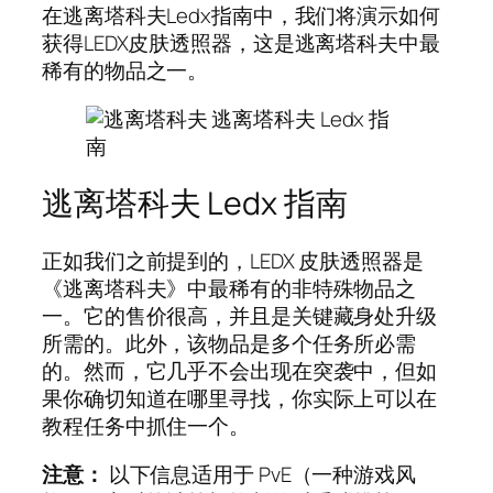
在逃离塔科夫Ledx指南中，我们将演示如何
获得LEDX皮肤透照器，这是逃离塔科夫中最
稀有的物品之一。
逃离塔科夫 Ledx 指南
正如我们之前提到的，LEDX 皮肤透照器是
《逃离塔科夫》中最稀有的非特殊物品之
一。它的售价很高，并且是关键藏身处升级
所需的。此外，该物品是多个任务所必需
的。然而，它几乎不会出现在突袭中，但如
果你确切知道在哪里寻找，你实际上可以在
教程任务中抓住一个。
注意：
以下信息适用于 PvE（一种游戏风