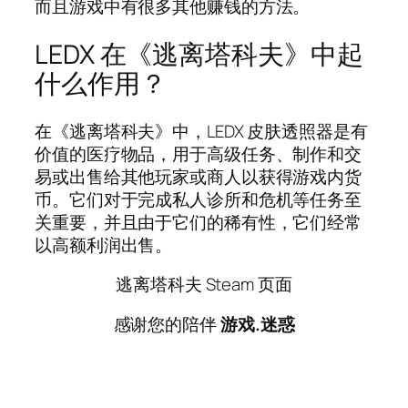
而且游戏中有很多其他赚钱的方法。
LEDX 在《逃离塔科夫》中起
什么作用？
在《逃离塔科夫》中，LEDX 皮肤透照器是有
价值的医疗物品，用于高级任务、制作和交
易或出售给其他玩家或商人以获得游戏内货
币。它们对于完成私人诊所和危机等任务至
关重要，并且由于它们的稀有性，它们经常
以高额利润出售。
逃离塔科夫 Steam 页面
感谢您的陪伴
游戏.迷惑