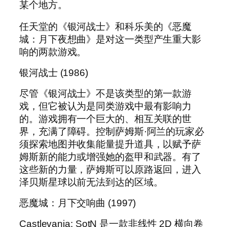
某个地方。
任天堂的《银河战士》和科乐美的《恶魔
城：月下夜想曲》是对这一类型产生重大影
响的两款游戏。
银河战士 (1986)
尽管《银河战士》不是该类型的第一款游
戏，但它被认为是同类游戏中最有影响力
的。游戏拥有一个巨大的、相互关联的世
界，充满了障碍。控制萨姆斯·阿兰的玩家必
须探索地图并收集能量提升道具，以赋予萨
姆斯新的能力或增强她的盔甲和武器。有了
这些新的力量，萨姆斯可以原路返回，进入
泽贝斯星球以前无法到达的区域。
恶魔城：月下交响曲 (1997)
Castlevania: SotN 是一款非线性 2D 横向卷