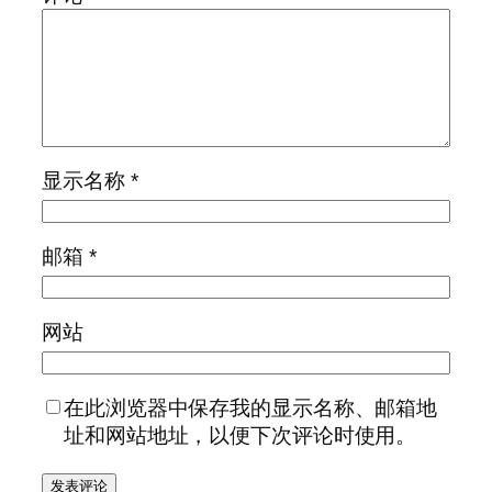
显示名称
*
邮箱
*
网站
在此浏览器中保存我的显示名称、邮箱地
址和网站地址，以便下次评论时使用。