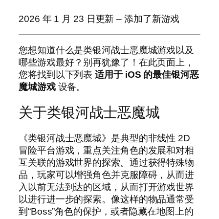
2026 年 1 月 23 日更新 – 添加了新游戏
您想知道什么是类银河战士恶魔城游戏以及
哪些游戏最好？别再犹豫了！在此页面上，
您将找到以下列表
适用于 iOS 的最佳银河恶
魔城游戏
设备。
关于类银河战士恶魔城
《类银河战士恶魔城》是典型的非线性 2D
冒险平台游戏，重点关注角色的发展和对相
互关联的游戏世界的探索。通过获得特殊物
品，玩家可以增强角色并克服障碍，从而进
入以前无法到达的区域，从而打开游戏世界
以进行进一步的探索。像这样的物品通常受
到“Boss”角色的保护，或者隐藏在地图上的