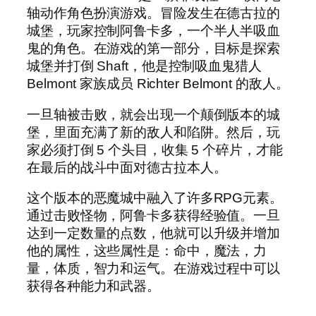
轴动作角色扮演游戏。冒险发生在德古拉的
城堡，玩家控制阿鲁卡多，一个半人半吸血
鬼的角色。在游戏的第一部分，目标是探索
城堡并打倒 Shaft，他是控制吸血鬼猎人
Belmont 家族成员 Richter Belmont 的敌人。
一旦轴被击败，就会出现一个颠倒版本的城
堡，里面充满了新的敌人和陷阱。然后，玩
家必须打倒 5 个头目，收集 5 个碎片，才能
在最后的战斗中面对德古拉本人。
这个版本的恶魔城中融入了许多RPG元素。
通过击败怪物，阿鲁卡多获得经验值。一旦
达到一定数量的点数，他就可以升级并增加
他的属性，这些属性是：命中，魔法，力
量，体质，智力和运气。在游戏过程中可以
获得各种能力和武器。