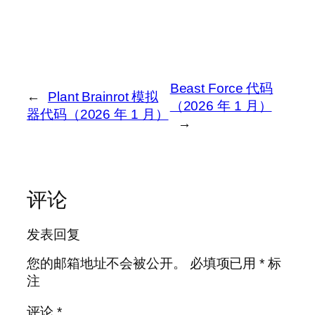
Beast Force 代码
←
Plant Brainrot 模拟
（2026 年 1 月）
器代码（2026 年 1 月）
→
评论
发表回复
您的邮箱地址不会被公开。
必填项已用
*
标
注
评论
*