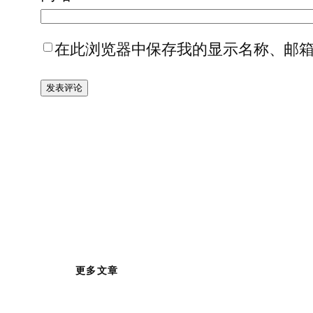
在此浏览器中保存我的显示名称、邮
更多文章