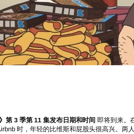
ead》第 3 季第 11 集发布日期和时间
即将到来。在
irbnb 时，年轻的比维斯和屁股头很高兴。