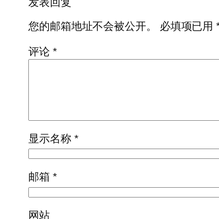
发表回复
您的邮箱地址不会被公开。
必填项已用
评论
*
显示名称
*
邮箱
*
网站