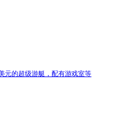
 5 亿美元的超级游艇，配有游戏室等