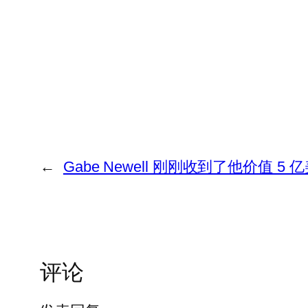
←
Gabe Newell 刚刚收到了他价值
评论