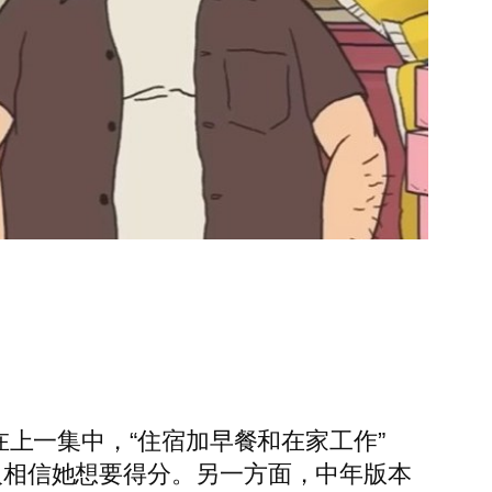
上一集中，“住宿加早餐和在家工作”
两人相信她想要得分。另一方面，中年版本