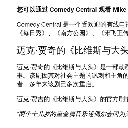
您可以通过 Comedy Central 观看 Mike J
Comedy Central 是一个受欢
《每日秀》、《南方公园》、《宋飞正
迈克·贾奇的《比维斯与大
迈克·贾奇的《比维斯与大头》是一部动
事。该剧因其对社会主题的讽刺和主角的
者，多年来该剧已多次重启。
迈克·贾吉的《比维斯与大头》的官方剧
“两个十几岁的重金属音乐迷偶尔会因为无