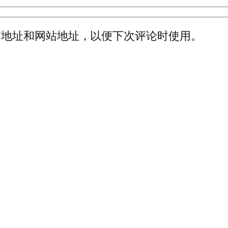
箱地址和网站地址，以便下次评论时使用。