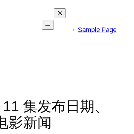
Sample Page
 11 集发布日期、
电影新闻