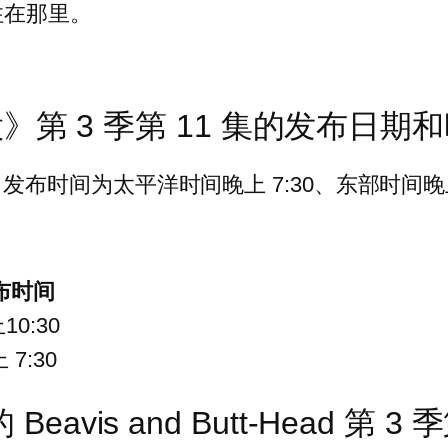
住在那里。
》第 3 季第 11 集的发布日期
 日，发布时间为太平洋时间晚上 7:30、东部时间晚上 
布时间
10:30
 7:30
eavis and Butt-Head 第 3 