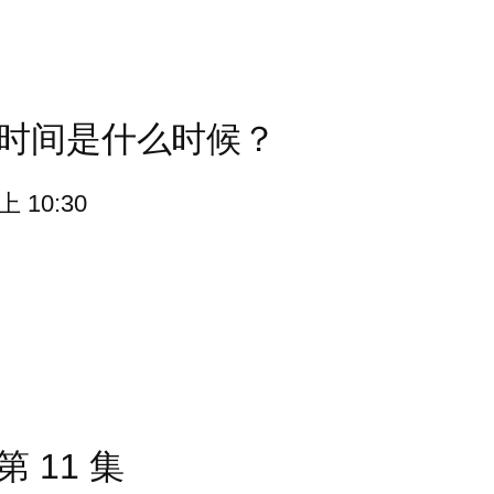
和时间是什么时候？
10:30
季第 11 集