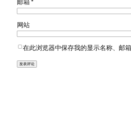
邮箱
*
网站
在此浏览器中保存我的显示名称、邮