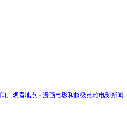
、时间、观看地点 – 漫画电影和超级英雄电影新闻