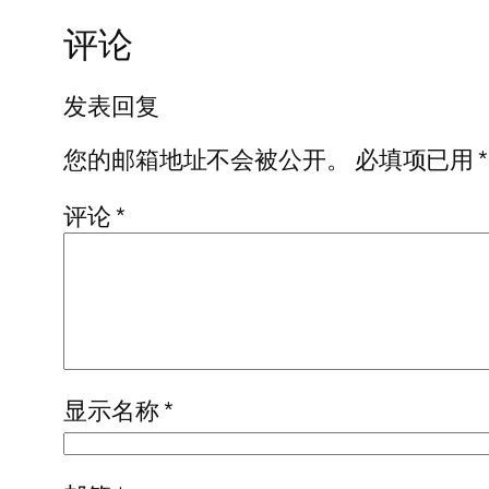
评论
发表回复
您的邮箱地址不会被公开。
必填项已用
*
评论
*
显示名称
*