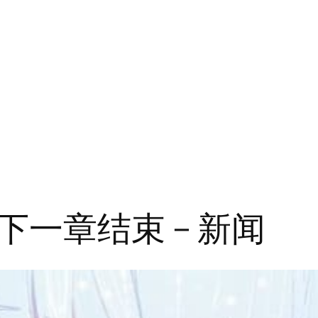
一章结束 – 新闻