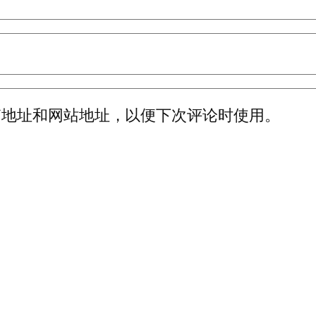
箱地址和网站地址，以便下次评论时使用。