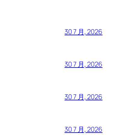
30 7 月, 2026
30 7 月, 2026
30 7 月, 2026
30 7 月, 2026