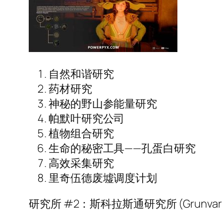
自然和谐研究
药材研究
神秘的野山参能量研究
帕默叶研究公司
植物组合研究
生命的秘密工具——孔蛋白研究
高效采集研究
里奇伍德废墟调度计划
研究所 #2：斯科拉斯通研究所 (Grunvar