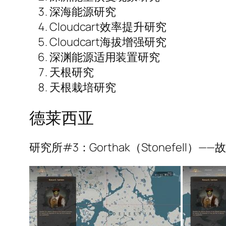
深海能源研究
Cloudcart效率提升研究
Cloudcart海拔增强研究
深渊能源适用装置研究
天根研究
天根栽培研究
德莱西亚
研究所#3：Gorthak（Stonefell）——