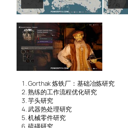
Gorthak 炼铁厂：基础冶炼研究
熟练的工作流程优化研究
芋头研究
武器热处理研究
机械零件研究
硫磺研究