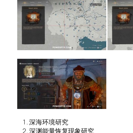
深海环境研究
深渊能量恢复现象研究