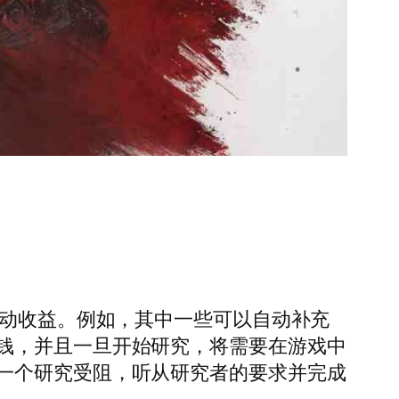
被动收益。例如，其中一些可以自动补充
钱，并且一旦开始研究，将需要在游戏中
一个研究受阻，听从研究者的要求并完成