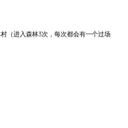
林村（进入森林3次，每次都会有一个过场