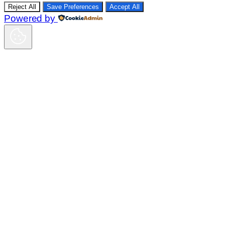
Reject All
Save Preferences
Accept All
Powered by