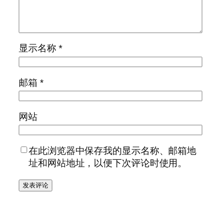
显示名称
*
邮箱
*
网站
在此浏览器中保存我的显示名称、邮箱地
址和网站地址，以便下次评论时使用。