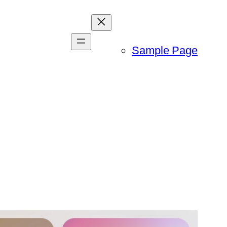
Sample Page