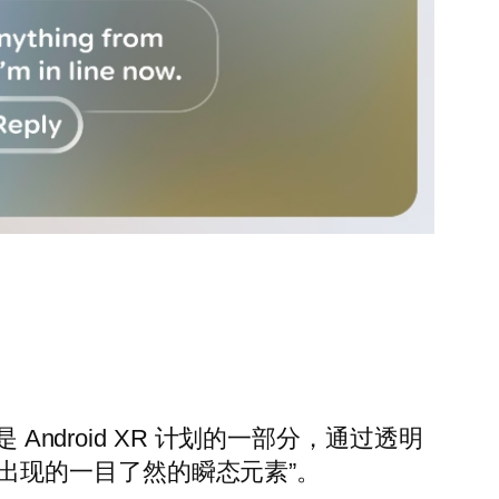
ndroid XR 计划的一部分，通过透明
要时出现的一目了然的瞬态元素”。