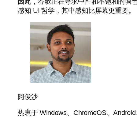
因此，谷歌正在寻求中性和不饱和的调色板，具有
感知 UI 哲学，其中感知比屏幕更重要。
阿俊沙
热衷于 Windows、ChromeOS、A