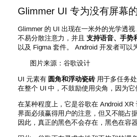
Glimmer UI 专为没有屏
Glimmer 的 UI 出现在一米外的光
不易分散注意力，并且
支持语音、手势
以及 Figma 套件。 Android 开发者可以为
图片来源：谷歌设计
UI 元素有
圆角和浮动瓷砖
用于多任务处
在整个 UI 中，不鼓励使用尖角，因为它们不
在某种程度上，它是谷歌在 Androi
界面必须赢得用户的注意，但又不能占
因此，真正的黑色不会存在，黑色在容器