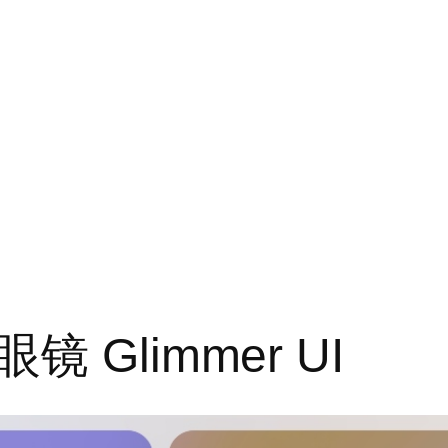
Glimmer UI