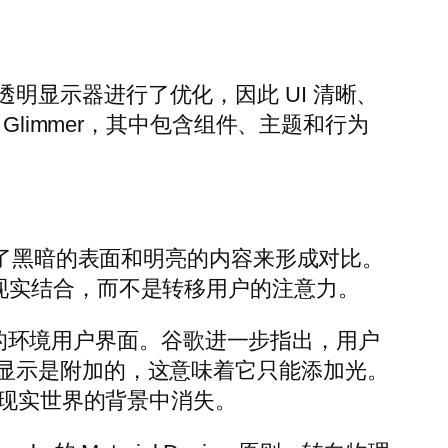
对透明显示器进行了优化，因此 UI 清晰、
mpose Glimmer，其中包含组件、主题和行为
了黑暗的表面和明亮的内容来形成对比。
与现实结合，而不是转移用户的注意力。
设计的环境用户界面。谷歌进一步指出，用户
显示是附加的，这意味着它只能添加光。
在现实世界的背景中消失。