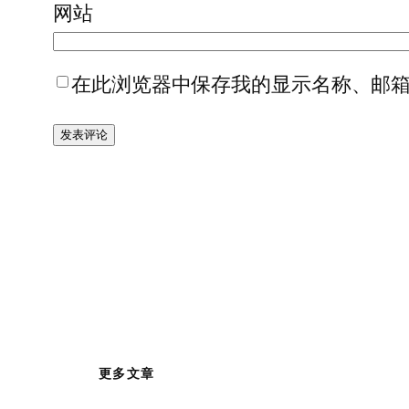
网站
在此浏览器中保存我的显示名称、邮
更多文章