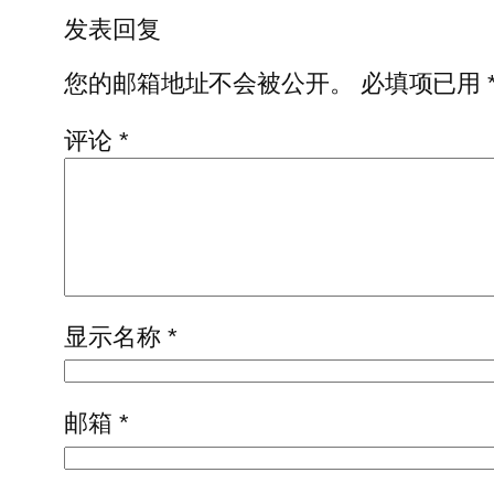
发表回复
您的邮箱地址不会被公开。
必填项已用
评论
*
显示名称
*
邮箱
*