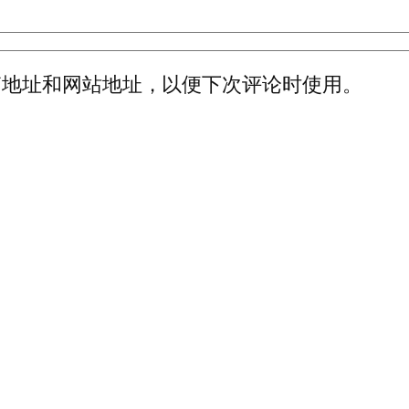
箱地址和网站地址，以便下次评论时使用。