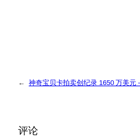
←
神奇宝贝卡拍卖创纪录 1650 万美元 
评论