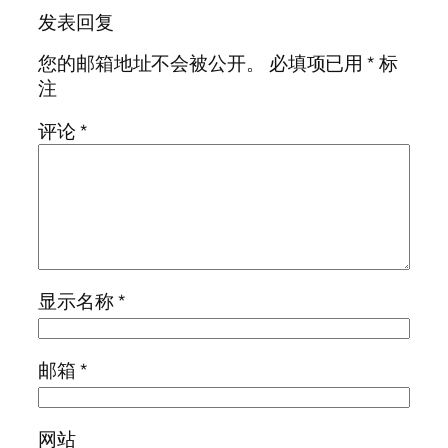
发表回复
您的邮箱地址不会被公开。
必填项已用
*
标
注
评论
*
显示名称
*
邮箱
*
网站