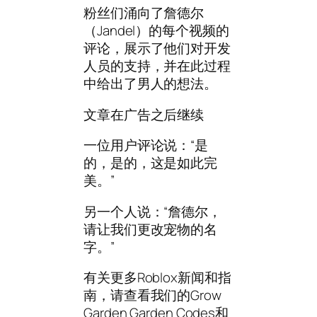
粉丝们涌向了詹德尔
（Jandel）的每个视频的
评论，展示了他们对开发
人员的支持，并在此过程
中给出了男人的想法。
文章在广告之后继续
一位用户评论说：“是
的，是的，这是如此完
美。”
另一个人说：“詹德尔，
请让我们更改宠物的名
字。”
有关更多Roblox新闻和指
南，请查看我们的Grow
Garden Garden Codes和