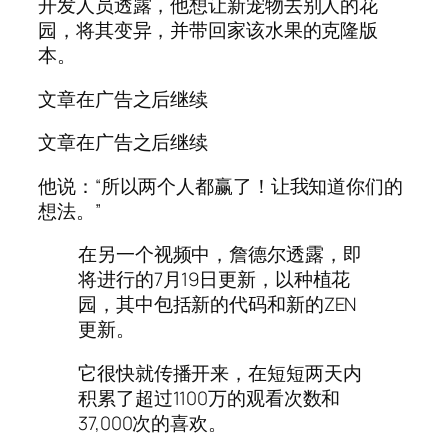
开发人员透露，他想让新宠物去别人的花
园，将其变异，并带回家该水果的克隆版
本。
文章在广告之后继续
文章在广告之后继续
他说：“所以两个人都赢了！让我知道你们的
想法。”
在另一个视频中，詹德尔透露，即
将进行的7月19日更新，以种植花
园，其中包括新的代码和新的ZEN
更新。
它很快就传播开来，在短短两天内
积累了超过1100万的观看次数和
37,000次的喜欢。