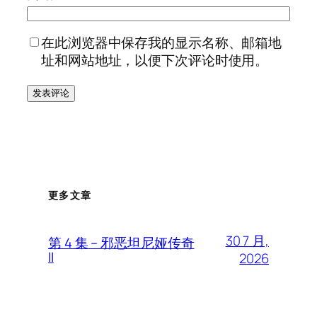
在此浏览器中保存我的显示名称、邮箱地
址和网站地址，以便下次评论时使用。
更多文章
30 7 月,
第 4 集 – 邪恶坦尼娅传奇
II
2026