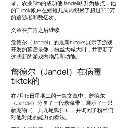
录。农业Sim的成功使Jandel跃升为焦点，他
的Tiktok帐户在短短几周内积累了超过750万
的追随者和数亿次。
文章在广告之后继续
詹德尔（Jandel）的最新tiktoks展示了游戏
开发的幕后录像，粉丝大喊大叫，并更新了
这些新的游戏内物品和功能。
詹德尔（Jandel）在病毒
tiktok的
在7月15日星期二的一篇文章中，詹德尔
（Jandel）分享了一段录像带，展示了一只
新宠物（一只九尾狐狸），并询问了粉丝们
对他对此的能力的看法。