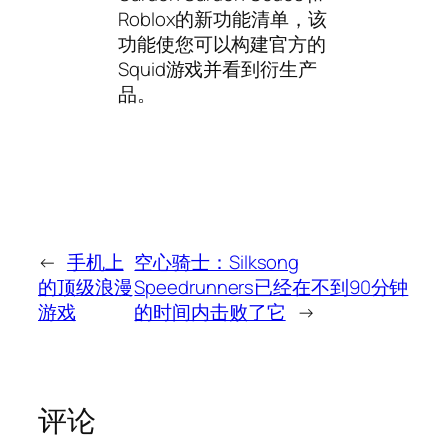
Roblox的新功能清单，该
功能使您可以构建官方的
Squid游戏并看到衍生产
品。
←
手机上
空心骑士：Silksong
的顶级浪漫
Speedrunners已经在不到90分钟
游戏
的时间内击败了它
→
评论