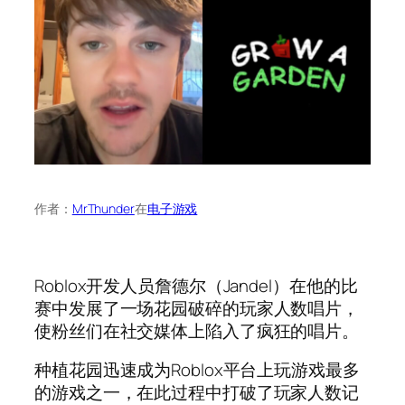
作者：
MrThunder
在
电子游戏
Roblox开发人员詹德尔（Jandel）在他的比
赛中发展了一场花园破碎的玩家人数唱片，
使粉丝们在社交媒体上陷入了疯狂的唱片。
种植花园迅速成为Roblox平台上玩游戏最多
的游戏之一，在此过程中打破了玩家人数记