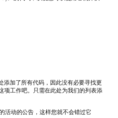
们已经在此处添加了所有代码，因此没有必要寻找更
这项工作吧。只需在此处为我们的列表添
即将举行的活动的公告，这样您就不会错过它