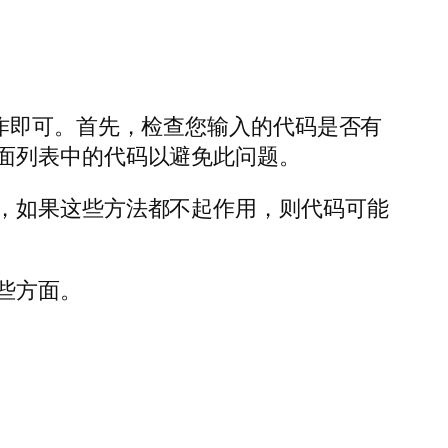
作即可。首先，检查您输入的代码是否有
面列表中的代码以避免此问题。
，如果这些方法都不起作用，则代码可能
些方面。