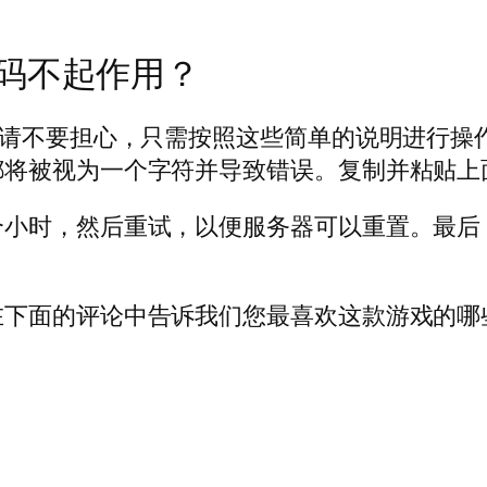
码不起作用？
，请不要担心，只需按照这些简单的说明进行操
都将被视为一个字符并导致错误。复制并粘贴上
个小时，然后重试，以便服务器可以重置。最后
在下面的评论中告诉我们您最喜欢这款游戏的哪