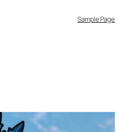
Sample Page