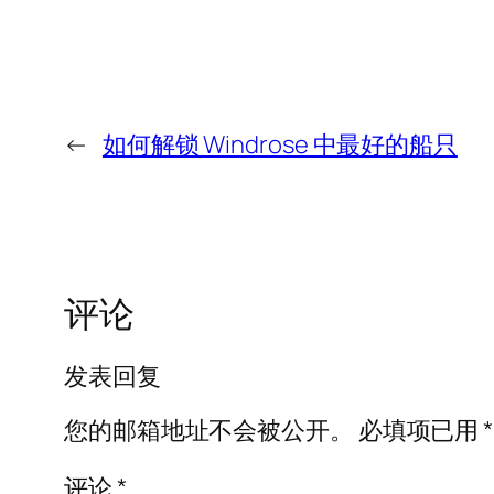
←
如何解锁 Windrose 中最好的船只
评论
发表回复
您的邮箱地址不会被公开。
必填项已用
*
评论
*