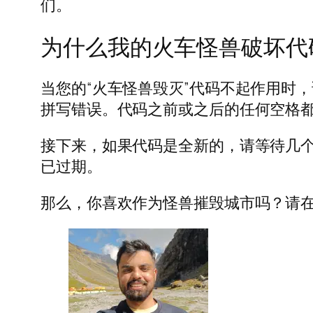
们。
为什么我的火车怪兽破坏代
当您的“火车怪兽毁灭”代码不起作用时
拼写错误。代码之前或之后的任何空格
接下来，如果代码是全新的，请等待几
已过期。
那么，你喜欢作为怪兽摧毁城市吗？请