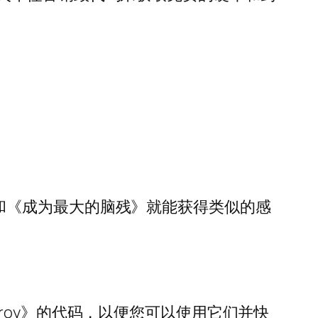
拟器》和《成为最大的脑残》就能获得类似的感
estroy》的代码，以便您可以使用它们并快