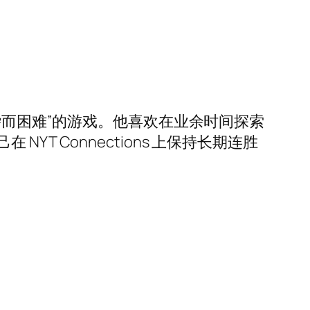
杂而困难”的游戏。他喜欢在业余时间探索
 Connections 上保持长期连胜