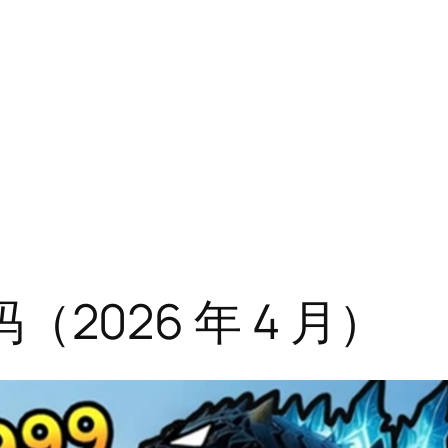
码（2026 年 4 月）