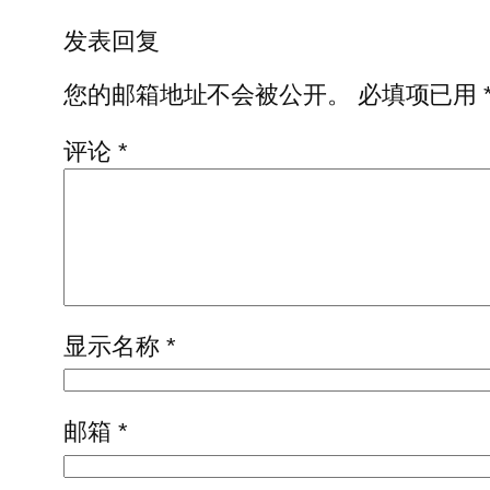
发表回复
您的邮箱地址不会被公开。
必填项已用
评论
*
显示名称
*
邮箱
*