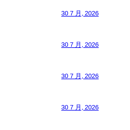
30 7 月, 2026
30 7 月, 2026
30 7 月, 2026
30 7 月, 2026