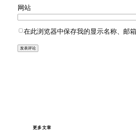
网站
在此浏览器中保存我的显示名称、邮
更多文章