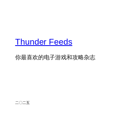
Thunder Feeds
你最喜欢的电子游戏和攻略杂志
二〇二五