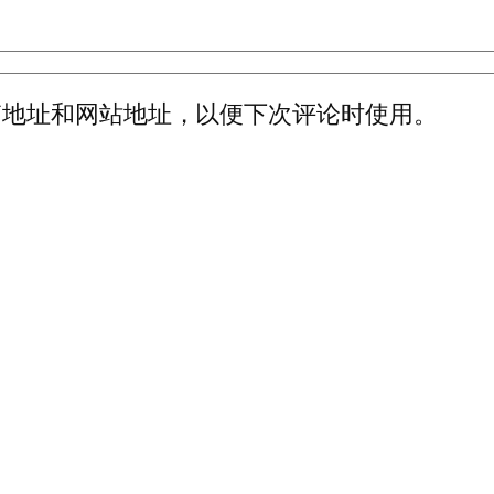
箱地址和网站地址，以便下次评论时使用。