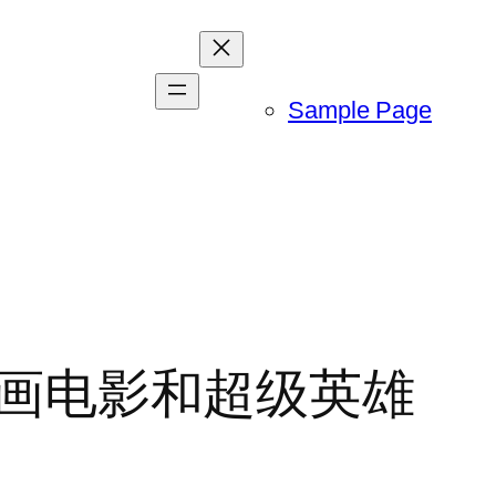
Sample Page
 漫画电影和超级英雄