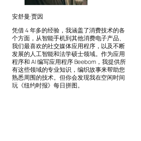
安舒曼·贾因
凭借 4 年多的经验，我涵盖了消费技术的各
个方面，从智能手机到其他消费电子产品、
我们最喜欢的社交媒体应用程序，以及不断
发展的人工智能和法学硕士领域。作为应用
程序和 AI 编写应用程序 Beebom，我提供所
有这些领域的专业知识，编织故事来帮助您
熟悉周围的技术。但你会发现我在空闲时间
玩《纽约时报》每日拼图。