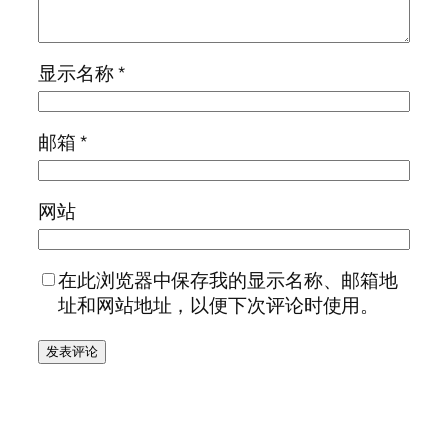
显示名称
*
邮箱
*
网站
在此浏览器中保存我的显示名称、邮箱地
址和网站地址，以便下次评论时使用。