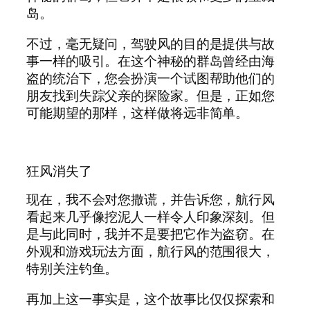
岛。
不过，毫无疑问，驾驶风的目的是提供与故
事一样的吸引。在这个神秘的群岛曾经由海
盗的统治下，您会扮演一个试图帮助他们的
朋友找到失踪父亲的探险家。但是，正如您
可能期望的那样，这样做将远非简单。
狂风消失了
现在，我不会对您撒谎，并告诉您，航行风
看起来几乎像挖泥人一样令人印象深刻。但
是与此同时，我并不是要把它作为盗窃。在
外观和游戏玩法方面，航行风的范围很大，
特别关注钓鱼。
再加上这一事实是，这个故事比仅仅探索和