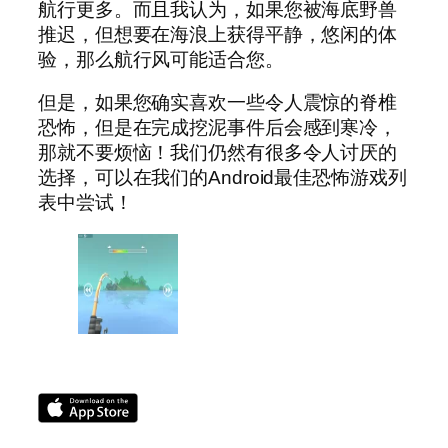
航行更多。而且我认为，如果您被海底野兽
推迟，但想要在海浪上获得平静，悠闲的体
验，那么航行风可能适合您。
但是，如果您确实喜欢一些令人震惊的脊椎
恐怖，但是在完成挖泥事件后会感到寒冷，
那就不要烦恼！我们仍然有很多令人讨厌的
选择，可以在我们的Android最佳恐怖游戏列
表中尝试！