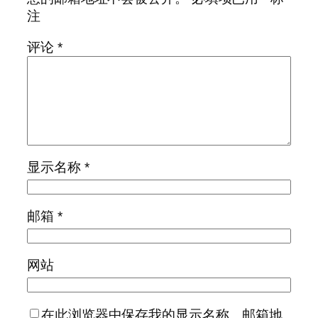
注
评论
*
显示名称
*
邮箱
*
网站
在此浏览器中保存我的显示名称、邮箱地