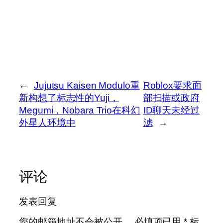
←
Jujutsu Kaisen Modulo重
Roblox要求面
新构想了标志性的Yuji，
部扫描或政府
Megumi，Nobara Trio在科幻
ID聊天未经过
外星人环境中
滤
→
评论
发表回复
您的邮箱地址不会被公开。
必填项已用
*
标