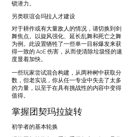
锁潜力。
另类联谊会玛拉人才建设
对于耕作或有大量敌人的情况，请切换到剑
舞焦点。以旋风强化、延长乱舞和死亡之舞
为例。此设置牺牲了一些单一目标爆发来获
得一致的 AoE 伤害，从而使清除垃圾怪的速
度显着加快。
一些玩家尝试混合构建，从两种树中获取分
数，但老实说，你从任一专业中失去了太多
的力量，以至于在具有挑战性的内容中变得
值得。
掌握团契玛拉旋转
初学者的基本轮换