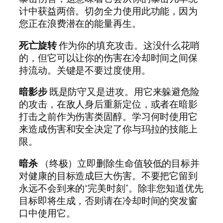
计中获益两倍。切勿全力使用此功能，因为
您正在浪费潜在的能量再生。
死亡旋转
作为你的填充攻击。这没什么花哨
的，但它可以让你的伤害在冷却时间之间保
持流动。关键是不要过度使用。
暗影步
既是防守又是进攻。用它来躲避危险
的攻击，在敌人身后重新定位，或者在暗影
打击之前作为伤害类固醇。学习何时使用它
来造成伤害和安全决定了你与玛拉的技能上
限。
暗杀
（终极）立即删除生命值较低的目标并
对健康的目标造成巨大伤害。不要把它留到
永远不会到来的“完美时刻”。除非您知道优先
目标即将生成，否则请在冷却时间的突发窗
口中使用它。