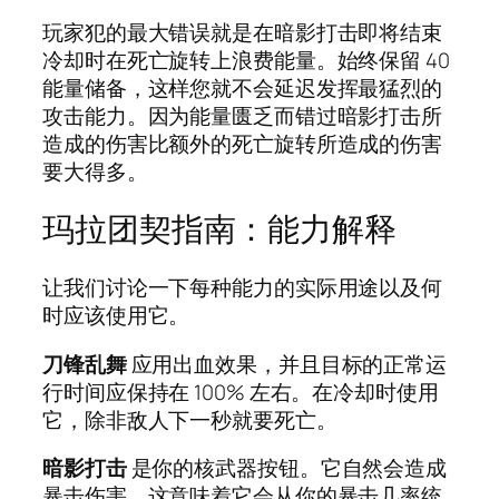
玩家犯的最大错误就是在暗影打击即将结束
冷却时在死亡旋转上浪费能量。始终保留 40
能量储备，这样您就不会延迟发挥最猛烈的
攻击能力。因为能量匮乏而错过暗影打击所
造成的伤害比额外的死亡旋转所造成的伤害
要大得多。
玛拉团契指南：能力解释
让我们讨论一下每种能力的实际用途以及何
时应该使用它。
刀锋乱舞
应用出血效果，并且目标的正常运
行时间应保持在 100% 左右。在冷却时使用
它，除非敌人下一秒就要死亡。
暗影打击
是你的核武器按钮。它自然会造成
暴击伤害，这意味着它会从你的暴击几率统