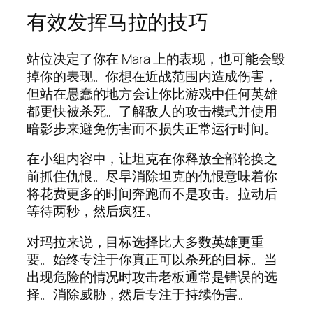
有效发挥马拉的技巧
站位决定了你在 Mara 上的表现，也可能会毁
掉你的表现。你想在近战范围内造成伤害，
但站在愚蠢的地方会让你比游戏中任何英雄
都更快被杀死。了解敌人的攻击模式并使用
暗影步来避免伤害而不损失正常运行时间。
在小组内容中，让坦克在你释放全部轮换之
前抓住仇恨。尽早消除坦克的仇恨意味着你
将花费更多的时间奔跑而不是攻击。拉动后
等待两秒，然后疯狂。
对玛拉来说，目标选择比大多数英雄更重
要。始终专注于你真正可以杀死的目标。当
出现危险的情况时攻击老板通常是错误的选
择。消除威胁，然后专注于持续伤害。