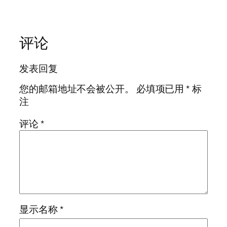
评论
发表回复
您的邮箱地址不会被公开。
必填项已用
*
标
注
评论
*
显示名称
*