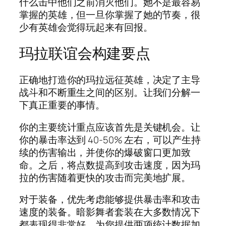
什么击中他们之前消灭他们。她不是最容易
掌握的英雄，但一旦你掌握了她的节奏，很
少有英雄会觉得玩起来有回报。
玛拉联谊会构建要点
正确地打造你的玛拉远征英雄，决定了主导
战斗和不断重生之间的区别。让我们分解一
下真正重要的事情。
你的主要统计重点应该首先是关键机会。让
你的暴击率达到 40-50% 左右，可以产生持
续的伤害输出，并使你的爆破窗口更加致
命。之后，将点数提高到攻击速度，因为玛
拉的伤害随着更快的攻击而完美地扩展。
对于装备，优先考虑能够提供暴击率和攻击
速度的装备。暗影舞者套装在大多数情况下
都表现得非常好，为您提供两项统计数据加