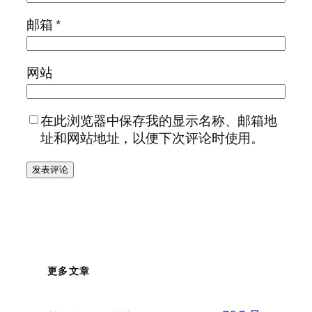
邮箱
*
网站
在此浏览器中保存我的显示名称、邮箱地
址和网站地址，以便下次评论时使用。
更多文章