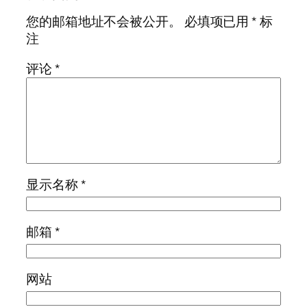
您的邮箱地址不会被公开。
必填项已用
*
标
注
评论
*
显示名称
*
邮箱
*
网站