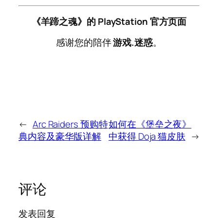
《羊蹄之魂》的 PlayStation 官方页面
感谢您的陪伴
游戏.迷惑
。
←
Arc Raiders 预购特
如何在《堡垒之夜》
典内容及豪华版详解
中获得 Doja 猫皮肤
→
评论
发表回复