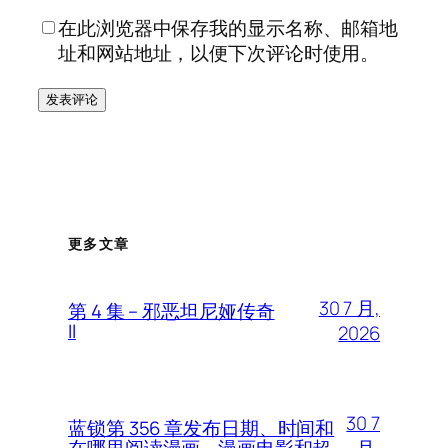
在此浏览器中保存我的显示名称、邮箱地
址和网站地址，以便下次评论时使用。
更多文章
30 7 月,
第 4 集 – 邪恶坦尼娅传奇
II
2026
30 7
蓝锁第 356 章发布日期、时间和
月,